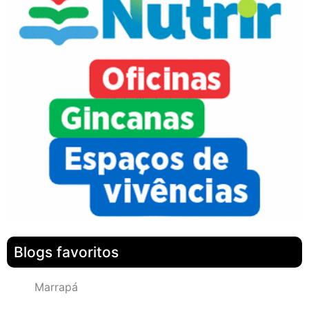
Blogs favoritos
Marrapá