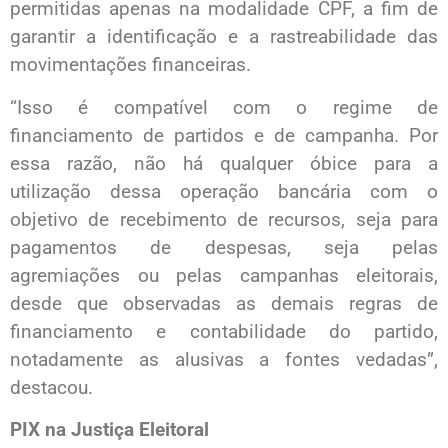
permitidas apenas na modalidade CPF, a fim de
garantir a identificação e a rastreabilidade das
movimentações financeiras.
“Isso é compatível com o regime de
financiamento de partidos e de campanha. Por
essa razão, não há qualquer óbice para a
utilização dessa operação bancária com o
objetivo de recebimento de recursos, seja para
pagamentos de despesas, seja pelas
agremiações ou pelas campanhas eleitorais,
desde que observadas as demais regras de
financiamento e contabilidade do partido,
notadamente as alusivas a fontes vedadas”,
destacou.
PIX na Justiça Eleitoral