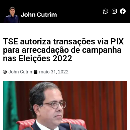
TSE autoriza transações via PIX
para arrecadação de campanha
nas Eleições 2022
John Cutrim
maio 31, 2022