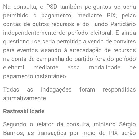
Na consulta, o PSD também perguntou se seria
permitido o pagamento, mediante PIX, pelas
contas de outros recursos e do Fundo Partidário
independentemente do período eleitoral. E ainda
questionou se seria permitida a venda de convites
para eventos visando à arrecadação de recursos
na conta de campanha do partido fora do período
eleitoral mediante essa modalidade de
pagamento instantâneo.
Todas as indagações foram respondidas
afirmativamente.
Rastreabilidade
Segundo o relator da consulta, ministro Sérgio
Banhos, as transações por meio de PIX serão