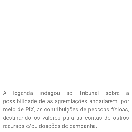
A legenda indagou ao Tribunal sobre a
possibilidade de as agremiações angariarem, por
meio de PIX, as contribuições de pessoas físicas,
destinando os valores para as contas de outros
recursos e/ou doações de campanha.