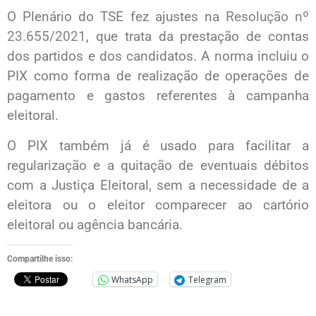
O Plenário do TSE fez ajustes na
Resolução nº
23.655/2021
, que trata da prestação de contas
dos partidos e dos candidatos. A norma incluiu o
PIX como forma de realização de operações de
pagamento e gastos referentes à campanha
eleitoral.
O PIX também já é usado para facilitar a
regularização e a quitação de eventuais débitos
com a Justiça Eleitoral, sem a necessidade de a
eleitora ou o eleitor comparecer ao cartório
eleitoral ou agência bancária.
Compartilhe isso:
WhatsApp
Telegram