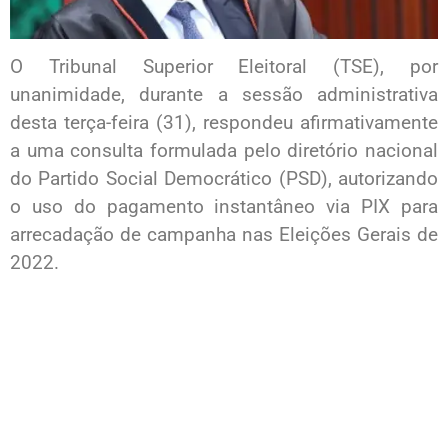
O Tribunal Superior Eleitoral (TSE), por
unanimidade, durante a sessão administrativa
desta terça-feira (31), respondeu afirmativamente
a uma consulta formulada pelo diretório nacional
do Partido Social Democrático (PSD), autorizando
o uso do pagamento instantâneo via PIX para
arrecadação de campanha nas Eleições Gerais de
2022.