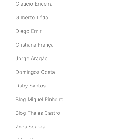
Gláucio Ericeira
Gilberto Léda
Diego Emir
Cristiana França
Jorge Aragão
Domingos Costa
Daby Santos
Blog Miguel Pinheiro
Blog Thales Castro
Zeca Soares