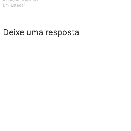
Em "Estado"
Deixe uma resposta