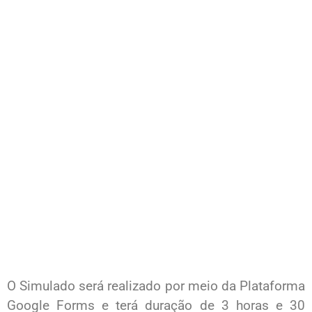
O Simulado será realizado por meio da Plataforma
Google Forms e terá duração de 3 horas e 30