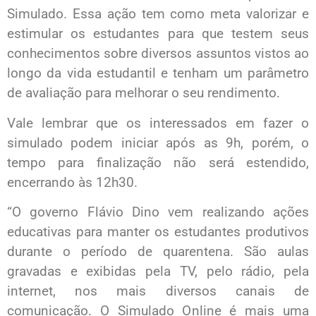
Simulado. Essa ação tem como meta valorizar e
estimular os estudantes para que testem seus
conhecimentos sobre diversos assuntos vistos ao
longo da vida estudantil e tenham um parâmetro
de avaliação para melhorar o seu rendimento.
Vale lembrar que os interessados em fazer o
simulado podem iniciar após as 9h, porém, o
tempo para finalização não será estendido,
encerrando às 12h30.
“O governo Flávio Dino vem realizando ações
educativas para manter os estudantes produtivos
durante o período de quarentena. São aulas
gravadas e exibidas pela TV, pelo rádio, pela
internet, nos mais diversos canais de
comunicação. O Simulado Online é mais uma