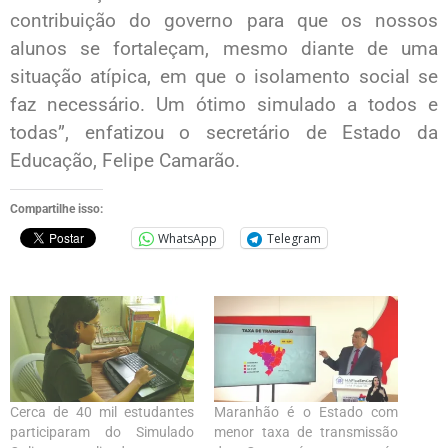
contribuição do governo para que os nossos
alunos se fortaleçam, mesmo diante de uma
situação atípica, em que o isolamento social se
faz necessário. Um ótimo simulado a todos e
todas”, enfatizou o secretário de Estado da
Educação, Felipe Camarão.
Compartilhe isso:
WhatsApp
Telegram
Cerca de 40 mil estudantes
Maranhão é o Estado com
participaram do Simulado
menor taxa de transmissão