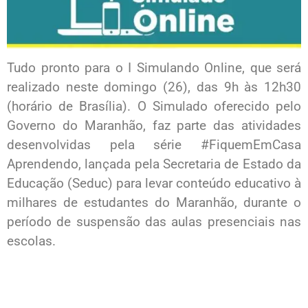
Tudo pronto para o I Simulando Online, que será
realizado neste domingo (26), das 9h às 12h30
(horário de Brasília). O Simulado oferecido pelo
Governo do Maranhão, faz parte das atividades
desenvolvidas pela série #FiquemEmCasa
Aprendendo, lançada pela Secretaria de Estado da
Educação (Seduc) para levar conteúdo educativo à
milhares de estudantes do Maranhão, durante o
período de suspensão das aulas presenciais nas
escolas.