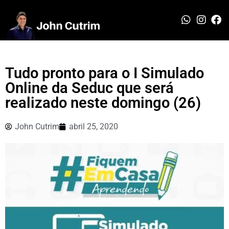
Tudo pronto para o I Simulado
Online da Seduc que será
realizado neste domingo (26)
John Cutrim
abril 25, 2020