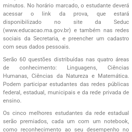
minutos. No horário marcado, o estudante deverá
acessar o link da prova, que estará
disponibilizado no site da Seduc
(www.educacao.ma.gov.br) e também nas redes
sociais da Secretaria, e preencher um cadastro
com seus dados pessoais.
Serão 60 questões distribuídas nas quatro áreas
de conhecimento: Linguagens, Ciências
Humanas, Ciências da Natureza e Matemática.
Podem participar estudantes das redes públicas
federal, estadual, municipais e da rede privada de
ensino.
Os cinco melhores estudantes da rede estadual
serão premiados, cada um com um notebook,
como reconhecimento ao seu desempenho no