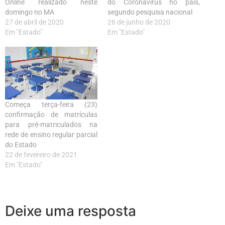
Online realizado neste
do Coronavírus no país,
domingo no MA
segundo pesquisa nacional
27 de abril de 2020
26 de junho de 2020
Em "Estado"
Em "Estado"
Começa terça-feira (23)
confirmação de matrículas
para pré-matriculados na
rede de ensino regular parcial
do Estado
22 de fevereiro de 2021
Em "Estado"
Deixe uma resposta