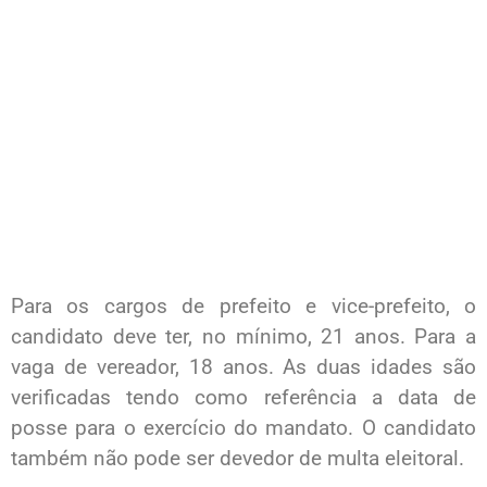
Para os cargos de prefeito e vice-prefeito, o
candidato deve ter, no mínimo, 21 anos. Para a
vaga de vereador, 18 anos. As duas idades são
verificadas tendo como referência a data de
posse para o exercício do mandato. O candidato
também não pode ser devedor de multa eleitoral.