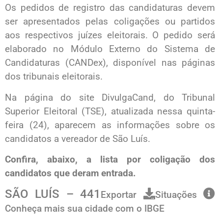
Os pedidos de registro das candidaturas devem
ser apresentados pelas coligações ou partidos
aos respectivos juízes eleitorais. O pedido será
elaborado no Módulo Externo do Sistema de
Candidaturas (CANDex), disponível nas páginas
dos tribunais eleitorais.
Na página do site DivulgaCand, do Tribunal
Superior Eleitoral (TSE), atualizada nessa quinta-
feira (24), aparecem as informações sobre os
candidatos a vereador de São Luís.
Confira, abaixo, a lista por coligação dos
candidatos que deram entrada.
SÃO LUÍS –
441
Exportar
Situações
Conheça mais sua cidade com o IBGE