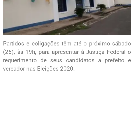
Partidos e coligações têm até o próximo sábado
(26), às 19h, para apresentar à Justiça Federal o
requerimento de seus candidatos a prefeito e
vereador nas Eleições 2020.