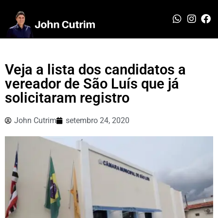
Veja a lista dos candidatos a
vereador de São Luís que já
solicitaram registro
John Cutrim
setembro 24, 2020