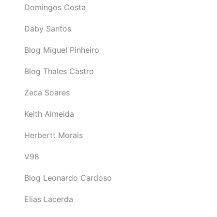
Domingos Costa
Daby Santos
Blog Miguel Pinheiro
Blog Thales Castro
Zeca Soares
Keith Almeida
Herbertt Morais
V98
Blog Leonardo Cardoso
Elias Lacerda