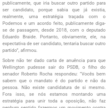
publicamente, que iria buscar outro partido para
ser candidato, porque sabia que já existia,
realmente, uma estratégia traçada com o
Podemos e um acordo feito, publicamente diga-
se de passagem, desde 2018, com o deputado
Eduardo Braide. Portanto, obviamente, ele, na
expectativa de ser candidato, tentaria buscar outro
partido”, afirmou.
Sobre não ter dado carta de anuência para que
Wellington pudesse sair do PSDB, o filho do
senador Roberto Rocha respondeu: “Vocês bem
sabem que o mandato é do partido e não da
pessoa. Não existe candidatura de si mesmo.
Fora isso, se nós estamos montando uma
estratégia para unir toda a oposição, não faz
nenhum sentido fazermos um movimento contra