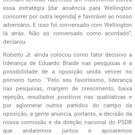
essa estratégia [dar anuência para Wellington
concorrer por outra legenda] e favorável ao nosso
adversário. E isso foi conversado com Wellington
lá atrás. Não só conversado como acordado”,
declarou.
Roberto Jr. ainda colocou como fator decisivo a
liderança de Eduardo Braide nas pesquisas e a
possibilidade de a oposição unida vencer no
primeiro turno. “Pelo seu favoritismo, liderança
nas pesquisas, margem de crescimento, baixa
rejeição, resultados positivos nas qualitativas e
por aglomerar outros partidos do campo da
oposição, a gente anuncia, portanto, a decisão da
nossa comissão e da direção nacional do PSDB
que andaremos juntos e apoiaremos