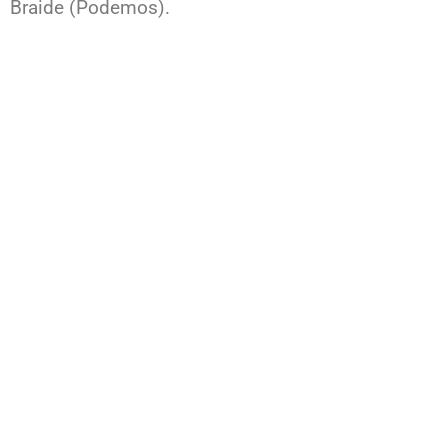
Braide (Podemos).