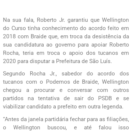
Na sua fala, Roberto Jr. garantiu que Wellington
do Curso tinha conhecimento do acordo feito em
2018 com Braide que, em troca da desistência da
sua candidatura ao governo para apoiar Roberto
Rocha, teria em troca o apoio dos tucanos em
2020 para disputar a Prefeitura de São Luís.
Segundo Rocha Jr., sabedor do acordo dos
tucanos com o Podemos de Braide, Wellington
chegou a procurar e conversar com outros
partidos na tentativa de sair do PSDB e se
viabilizar candidato a prefeito em outra legenda.
“Antes da janela partidária fechar para as filiações,
o Wellington buscou, e até falou isso