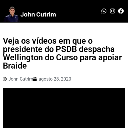
Veja os vídeos em que o
presidente do PSDB despacha
Wellington do Curso para apoiar
Braide
John Cutrim
agosto 28, 2020