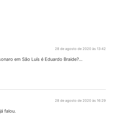
28 de agosto de 2020 às 13:42
sonaro em São Luís é Eduardo Braide?…
28 de agosto de 2020 às 16:29
á falou.