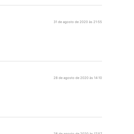
31 de agosto de 2020 às 21:55
28 de agosto de 2020 às 14:10
28 de agosto de 2020 às 17:57