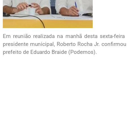
Em reunião realizada na manhã desta sexta-feir
presidente municipal, Roberto Rocha Jr. confirmou 
prefeito de Eduardo Braide (Podemos).