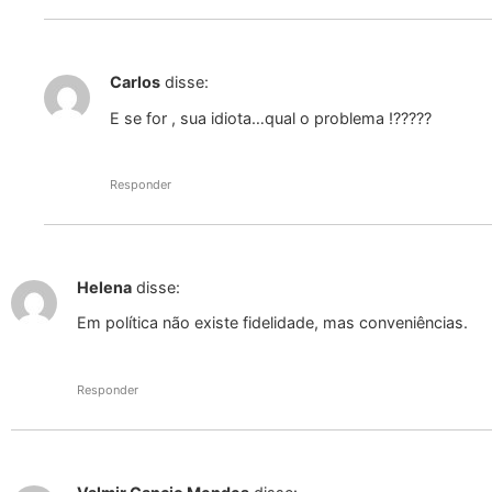
Carlos
disse:
E se for , sua idiota…qual o problema !?????
Responder
Helena
disse:
Em política não existe fidelidade, mas conveniências.
Responder