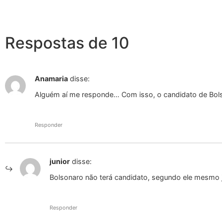
Respostas de 10
Anamaria
disse:
Alguém aí me responde… Com isso, o candidato de Bol
Responder
junior
disse:
Bolsonaro não terá candidato, segundo ele mesmo j
Responder