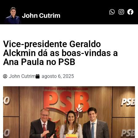
Vice-presidente Geraldo
Alckmin dá as boas-vindas a
Ana Paula no PSB
John Cutrim
agosto 6, 2025