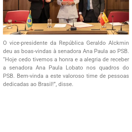
O vice-presidente da República Geraldo Alckmin
deu as boas-vindas à senadora Ana Paula ao PSB.
“Hoje cedo tivemos a honra e a alegria de receber
a senadora Ana Paula Lobato nos quadros do
PSB. Bem-vinda a este valoroso time de pessoas
dedicadas ao Brasil!”, disse.