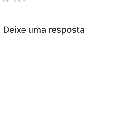
Em "Estado"
Deixe uma resposta