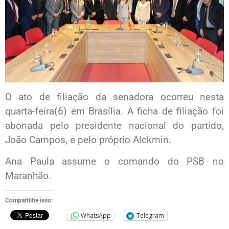
O ato de filiação da senadora ocorreu nesta
quarta-feira(6) em Brasília. A ficha de filiação foi
abonada pelo presidente nacional do partido,
João Campos, e pelo próprio Alckmin.
Ana Paula assume o comando do PSB no
Maranhão.
Compartilhe isso:
WhatsApp
Telegram