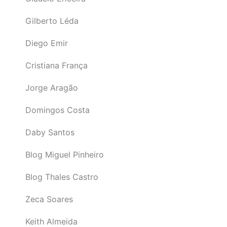
Gilberto Léda
Diego Emir
Cristiana França
Jorge Aragão
Domingos Costa
Daby Santos
Blog Miguel Pinheiro
Blog Thales Castro
Zeca Soares
Keith Almeida