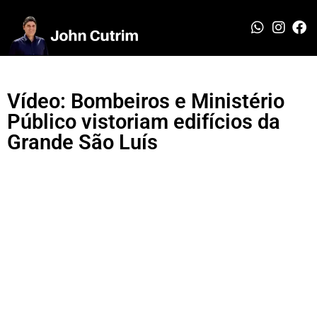
Vídeo: Bombeiros e Ministério
Público vistoriam edifícios da
Grande São Luís