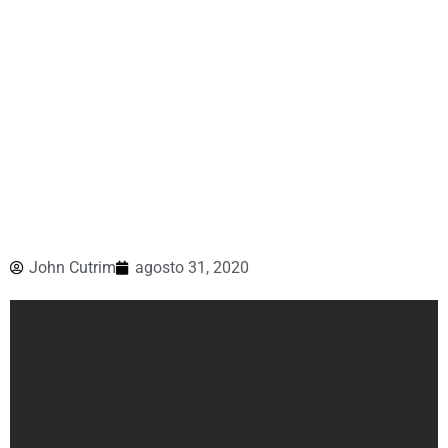
John Cutrim
agosto 31, 2020