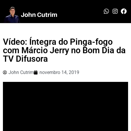
Vídeo: Íntegra do Pinga-fogo
com Márcio Jerry no Bom Dia da
TV Difusora
John Cutrim
novembro 14, 2019