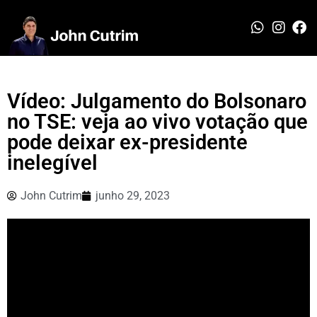
Vídeo: Julgamento do Bolsonaro
no TSE: veja ao vivo votação que
pode deixar ex-presidente
inelegível
John Cutrim
junho 29, 2023