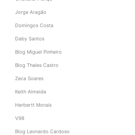
Jorge Aragão
Domingos Costa
Daby Santos
Blog Miguel Pinheiro
Blog Thales Castro
Zeca Soares
Keith Almeida
Herbertt Morais
V98
Blog Leonardo Cardoso