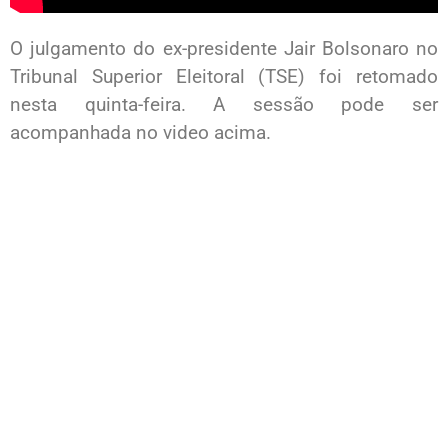
O julgamento do ex-presidente Jair Bolsonaro no
Tribunal Superior Eleitoral (TSE) foi retomado
nesta quinta-feira. A sessão pode ser
acompanhada no video acima.