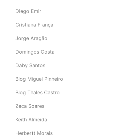
Diego Emir
Cristiana França
Jorge Aragão
Domingos Costa
Daby Santos
Blog Miguel Pinheiro
Blog Thales Castro
Zeca Soares
Keith Almeida
Herbertt Morais