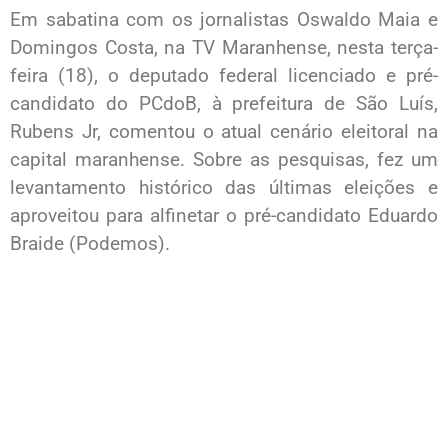
Em sabatina com os jornalistas Oswaldo Maia e
Domingos Costa, na TV Maranhense, nesta terça-
feira (18), o deputado federal licenciado e pré-
candidato do PCdoB, à prefeitura de São Luís,
Rubens Jr, comentou o atual cenário eleitoral na
capital maranhense. Sobre as pesquisas, fez um
levantamento histórico das últimas eleições e
aproveitou para alfinetar o pré-candidato Eduardo
Braide (Podemos).