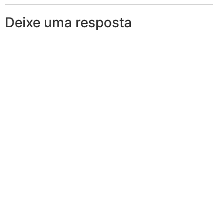
Deixe uma resposta