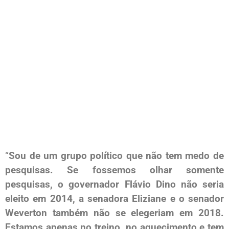
“
Sou de um grupo político que não tem medo de
pesquisas. Se fossemos olhar somente
pesquisas, o governador Flávio Dino não seria
eleito em 2014, a senadora Eliziane e o senador
Weverton também não se elegeriam em 2018.
Estamos apenas no treino, no aquecimento e tem