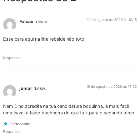
19 de agosto de 2020 às 13:15
Falcao.
disse:
Esse cara aqui na ilha rebelde não toto.
Responder
19 de agosto de 2020 às 18:32
junior
disse:
Nem Dino acredita na tua candidatura boquinha, é mais facil
uma caveira fazer bochecha do que tu ir para o segundo turno.
Carregando...
Responder