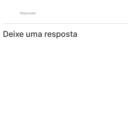
Responder
Deixe uma resposta