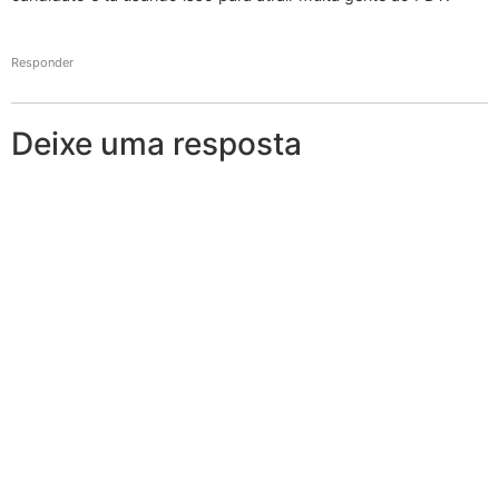
Responder
Deixe uma resposta