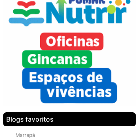
Blogs favoritos
Marrapá