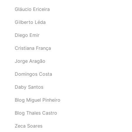
Gláucio Ericeira
Gilberto Léda
Diego Emir
Cristiana França
Jorge Aragão
Domingos Costa
Daby Santos
Blog Miguel Pinheiro
Blog Thales Castro
Zeca Soares