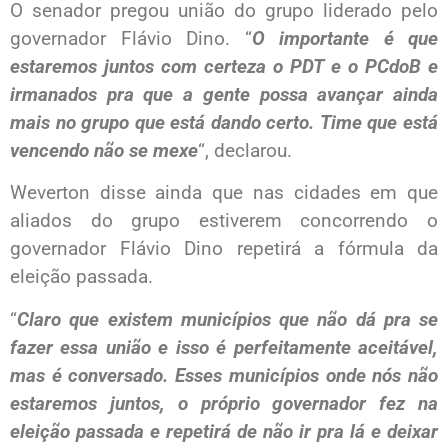
O senador pregou união do grupo liderado pelo
governador Flávio Dino. “
O importante é que
estaremos juntos com certeza o PDT e o PCdoB e
irmanados pra que a gente possa avançar ainda
mais no grupo que está dando certo. Time que está
vencendo não se mexe
“, declarou.
Weverton disse ainda que nas cidades em que
aliados do grupo estiverem concorrendo o
governador Flávio Dino repetirá a fórmula da
eleição passada.
“
Claro que existem municípios que não dá pra se
fazer essa união e isso é perfeitamente aceitável,
mas é conversado. Esses municípios onde nós não
estaremos juntos, o próprio governador fez na
eleição passada e repetirá de não ir pra lá e deixar