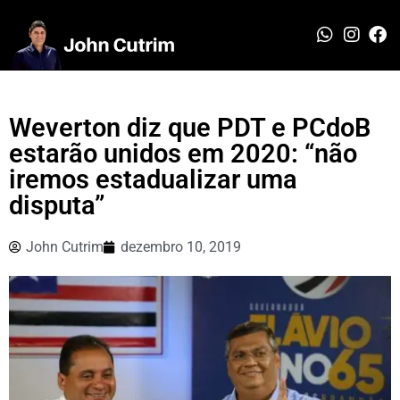
Weverton diz que PDT e PCdoB
estarão unidos em 2020: “não
iremos estadualizar uma
disputa”
John Cutrim
dezembro 10, 2019