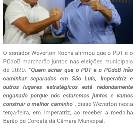
O senador Weverton Rocha afirmou que o PDT e o
PCdoB marcharão juntos nas eleições municipais
de 2020. “
Quem achar que o PDT e o PCdoB irão
caminhar separados em São Luís, Imperatriz e
outros lugares estratégicos está redondamente
enganado porque nós estaremos juntos e vamos
construir o melhor caminho
“, disse Weverton nesta
terça-feira, em Imperatriz, ao receber a medalha
Barão de Coroatá da Câmara Municipal.