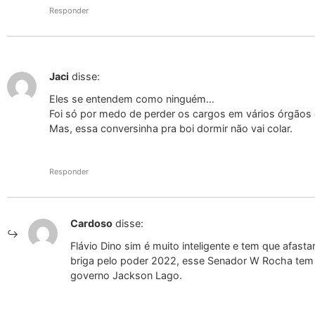
Responder
Jaci
disse:
Eles se entendem como ninguém…
Foi só por medo de perder os cargos em vários órgãos 
Mas, essa conversinha pra boi dormir não vai colar.
Responder
Cardoso
disse:
Flávio Dino sim é muito inteligente e tem que afasta
briga pelo poder 2022, esse Senador W Rocha tem 
governo Jackson Lago.