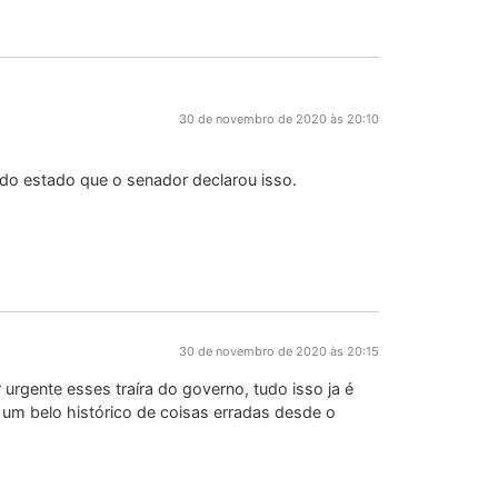
30 de novembro de 2020 às 20:10
do estado que o senador declarou isso.
30 de novembro de 2020 às 20:15
r urgente esses traíra do governo, tudo isso ja é
um belo histórico de coisas erradas desde o