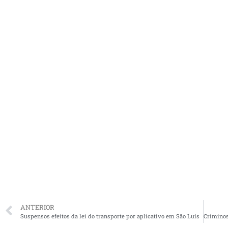
ANTERIOR
Suspensos efeitos da lei do transporte por aplicativo em São Luís