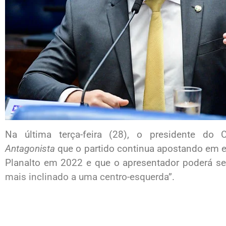
Na última terça-feira (28), o presidente do 
Antagonista
que o partido continua apostando em e
Planalto em 2022 e que o apresentador poderá s
mais inclinado a uma centro-esquerda”
.