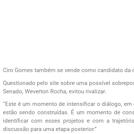
Ciro Gomes também se vende como candidato da c
Questionado pelo site sobre uma possível sobrepos
Senado, Weverton Rocha, evitou rivalizar.
“Este é um momento de intensificar o diálogo, em 
estão sendo construídas. É um momento de const
identificar com esses projetos e com a trajetó
discussão para uma etapa posterior.”