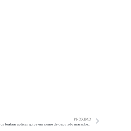
PRÓXIMO
Criminosos tentam aplicar golpe em nome de deputado maranhense