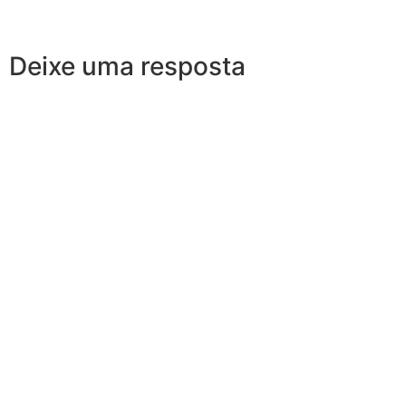
Deixe uma resposta