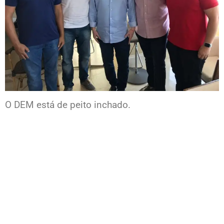
O DEM está de peito inchado.