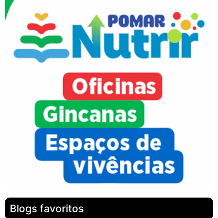
Blogs favoritos