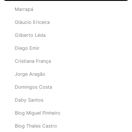
Marrapá
Gláucio Ericeira
Gilberto Léda
Diego Emir
Cristiana França
Jorge Aragão
Domingos Costa
Daby Santos
Blog Miguel Pinheiro
Blog Thales Castro