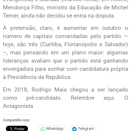
Mendonça Filho, ministro da Educação de Michel
Temer, ainda não decidiu se entra na disputa.
A pretensão, claro, é aumentar em outubro o
número de capitais comandadas pelo partido —
hoje, são três (Curitiba, Florianópolis e Salvador)
–, mas pensando em um plano maior: algumas
lideranças avaliam que o partido está ganhando
envergadura para sonhar com candidatura própria
à Presidência da República.
Em 2018, Rodrigo Maia chegou a ser lançado
como pré-candidato. Relembre
aqui
. O
Antagonista
Compartilhe isso:
WhatsApp
Telegram