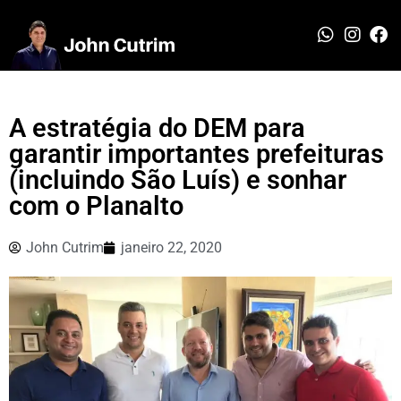
A estratégia do DEM para
garantir importantes prefeituras
(incluindo São Luís) e sonhar
com o Planalto
John Cutrim
janeiro 22, 2020