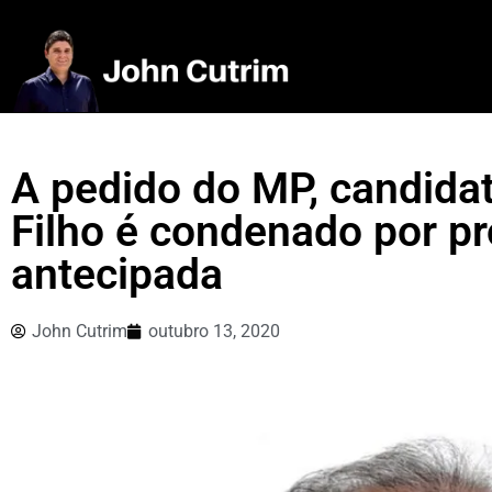
A pedido do MP, candidat
Filho é condenado por pr
antecipada
John Cutrim
outubro 13, 2020