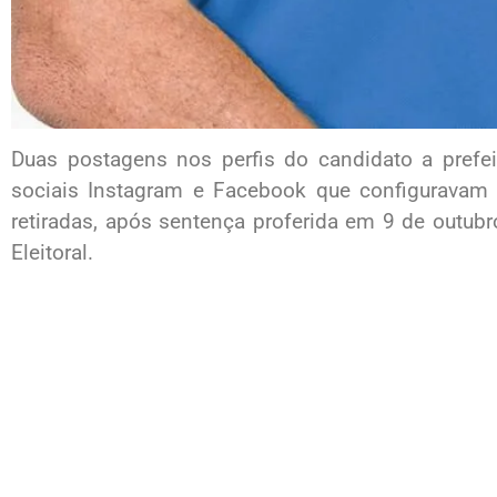
Duas postagens nos perfis do candidato a prefeit
sociais Instagram e Facebook que configuravam 
retiradas, após sentença proferida em 9 de outub
Eleitoral.