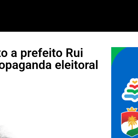
o a prefeito Rui
opaganda eleitoral