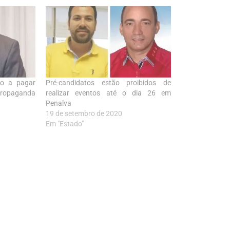
do a pagar
Pré-candidatos estão proibidos de
propaganda
realizar eventos até o dia 26 em
Penalva
19 de setembro de 2020
Em "Estado"