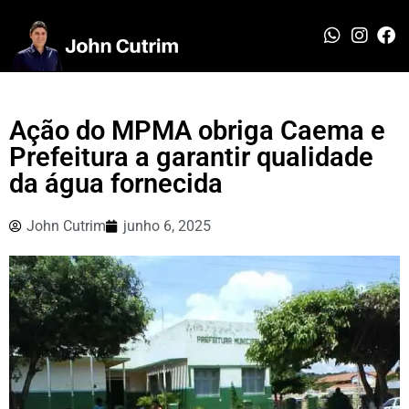
Ação do MPMA obriga Caema e
Prefeitura a garantir qualidade
da água fornecida
John Cutrim
junho 6, 2025