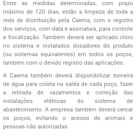
Entre as medidas determinadas, com prazo
máximo de 120 dias, estão a limpeza de toda a
rede de distribuição pela Caema, com o registro
dos serviços, com data e assinatura, para controle
e fiscalização. Também deverá ser aplicado cloro
no sistema e instalados dosadores do produto
(ou sistemas equivalentes) em todos os poços,
também com o devido registro das aplicações.
A Caema também deverá disponibilizar torneira
de água para coleta na saída de cada poço, fazer
a retirada de vazamentos e correção das
instalações elétricas do sistema de
abastecimento. A empresa também deverá cercar
os poços, evitando o acesso de animais e
pessoas não autorizadas.