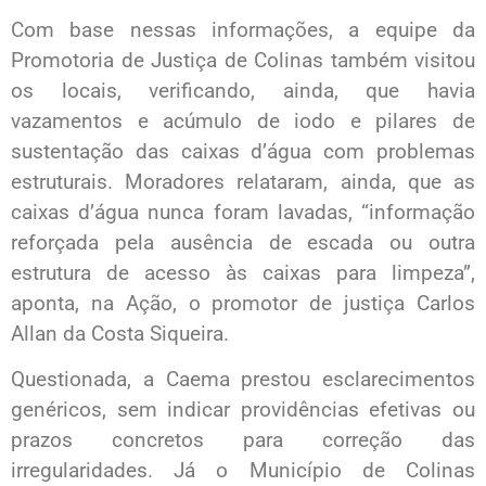
Com base nessas informações, a equipe da
Promotoria de Justiça de Colinas também visitou
os locais, verificando, ainda, que havia
vazamentos e acúmulo de iodo e pilares de
sustentação das caixas d’água com problemas
estruturais. Moradores relataram, ainda, que as
caixas d’água nunca foram lavadas, “informação
reforçada pela ausência de escada ou outra
estrutura de acesso às caixas para limpeza”,
aponta, na Ação, o promotor de justiça Carlos
Allan da Costa Siqueira.
Questionada, a Caema prestou esclarecimentos
genéricos, sem indicar providências efetivas ou
prazos concretos para correção das
irregularidades. Já o Município de Colinas