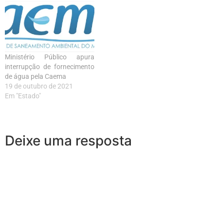
Ministério Público apura
interrupção de fornecimento
de água pela Caema
19 de outubro de 2021
Em "Estado"
Deixe uma resposta