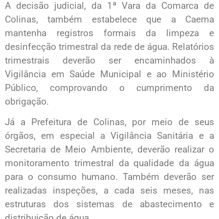
A decisão judicial, da 1ª Vara da Comarca de
Colinas, também estabelece que a Caema
mantenha registros formais da limpeza e
desinfecção trimestral da rede de água. Relatórios
trimestrais deverão ser encaminhados à
Vigilância em Saúde Municipal e ao Ministério
Público, comprovando o cumprimento da
obrigação.
Já a Prefeitura de Colinas, por meio de seus
órgãos, em especial a Vigilância Sanitária e a
Secretaria de Meio Ambiente, deverão realizar o
monitoramento trimestral da qualidade da água
para o consumo humano. Também deverão ser
realizadas inspeções, a cada seis meses, nas
estruturas dos sistemas de abastecimento e
distribuição de água.