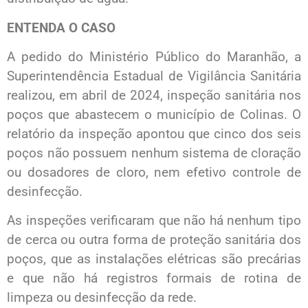
ENTENDA O CASO
A pedido do Ministério Público do Maranhão, a
Superintendência Estadual de Vigilância Sanitária
realizou, em abril de 2024, inspeção sanitária nos
poços que abastecem o município de Colinas. O
relatório da inspeção apontou que cinco dos seis
poços não possuem nenhum sistema de cloração
ou dosadores de cloro, nem efetivo controle de
desinfecção.
As inspeções verificaram que não há nenhum tipo
de cerca ou outra forma de proteção sanitária dos
poços, que as instalações elétricas são precárias
e que não há registros formais de rotina de
limpeza ou desinfecção da rede.