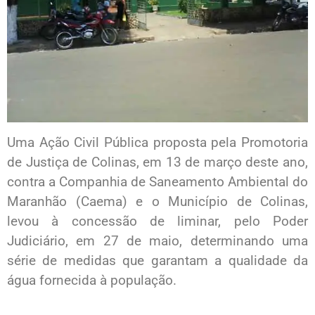
Uma Ação Civil Pública proposta pela Promotoria
de Justiça de Colinas, em 13 de março deste ano,
contra a Companhia de Saneamento Ambiental do
Maranhão (Caema) e o Município de Colinas,
levou à concessão de liminar, pelo Poder
Judiciário, em 27 de maio, determinando uma
série de medidas que garantam a qualidade da
água fornecida à população.