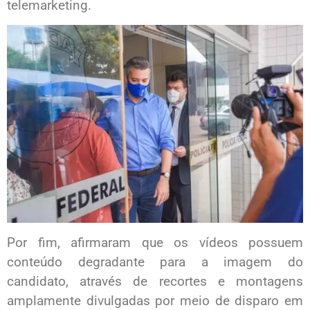
telemarketing.
Por fim, afirmaram que os vídeos possuem
conteúdo degradante para a imagem do
candidato, através de recortes e montagens
amplamente divulgadas por meio de disparo em