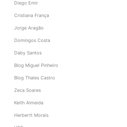
Diego Emir
Cristiana França
Jorge Aragão
Domingos Costa
Daby Santos
Blog Miguel Pinheiro
Blog Thales Castro
Zeca Soares
Keith Almeida
Herbertt Morais