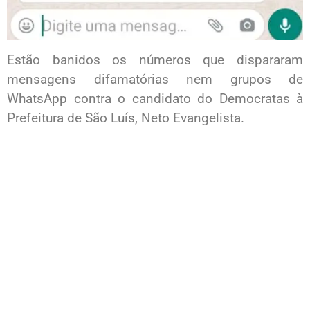
Estão banidos os números que dispararam
mensagens difamatórias nem grupos de
WhatsApp contra o candidato do Democratas à
Prefeitura de São Luís, Neto Evangelista.