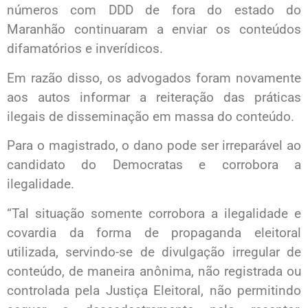
números com DDD de fora do estado do
Maranhão continuaram a enviar os conteúdos
difamatórios e inverídicos.
Em razão disso, os advogados foram novamente
aos autos informar a reiteração das práticas
ilegais de disseminação em massa do conteúdo.
Para o magistrado, o dano pode ser irreparável ao
candidato do Democratas e corrobora a
ilegalidade.
“Tal situação somente corrobora a ilegalidade e
covardia da forma de propaganda eleitoral
utilizada, servindo-se de divulgação irregular de
conteúdo, de maneira anônima, não registrada ou
controlada pela Justiça Eleitoral, não permitindo