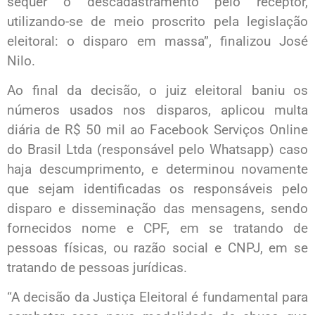
sequer o descadastramento pelo receptor,
utilizando-se de meio proscrito pela legislação
eleitoral: o disparo em massa”, finalizou José
Nilo.
Ao final da decisão, o juiz eleitoral baniu os
números usados nos disparos, aplicou multa
diária de R$ 50 mil ao Facebook Serviços Online
do Brasil Ltda (responsável pelo Whatsapp) caso
haja descumprimento, e determinou novamente
que sejam identificadas os responsáveis pelo
disparo e disseminação das mensagens, sendo
fornecidos nome e CPF, em se tratando de
pessoas físicas, ou razão social e CNPJ, em se
tratando de pessoas jurídicas.
“A decisão da Justiça Eleitoral é fundamental para