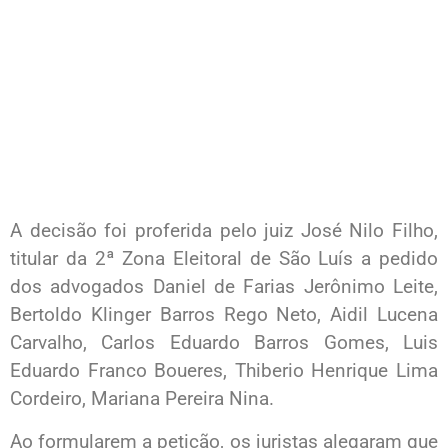
A decisão foi proferida pelo juiz José Nilo Filho,
titular da 2ª Zona Eleitoral de São Luís a pedido
dos advogados Daniel de Farias Jerônimo Leite,
Bertoldo Klinger Barros Rego Neto, Aidil Lucena
Carvalho, Carlos Eduardo Barros Gomes, Luis
Eduardo Franco Boueres, Thiberio Henrique Lima
Cordeiro, Mariana Pereira Nina.
Ao formularem a petição, os juristas alegaram que