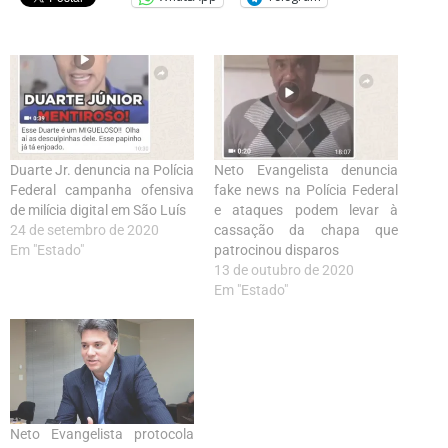
Duarte Jr. denuncia na Polícia
Neto Evangelista denuncia
Federal campanha ofensiva
fake news na Polícia Federal
de milícia digital em São Luís
e ataques podem levar à
24 de setembro de 2020
cassação da chapa que
Em "Estado"
patrocinou disparos
13 de outubro de 2020
Em "Estado"
Neto Evangelista protocola