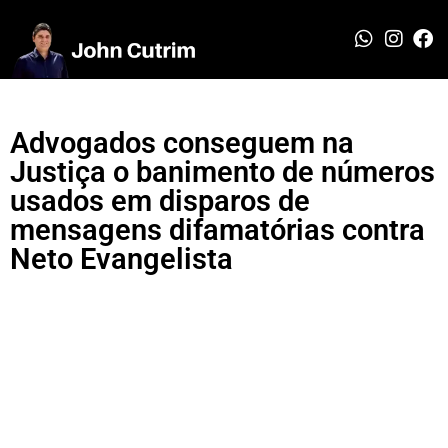
Advogados conseguem na
Justiça o banimento de números
usados em disparos de
mensagens difamatórias contra
Neto Evangelista