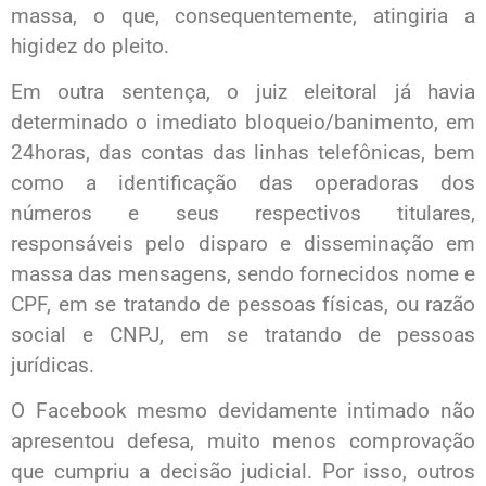
massa, o que, consequentemente, atingiria a
higidez do pleito.
Em outra sentença, o juiz eleitoral já havia
determinado o imediato bloqueio/banimento, em
24horas, das contas das linhas telefônicas, bem
como a identificação das operadoras dos
números e seus respectivos titulares,
responsáveis pelo disparo e disseminação em
massa das mensagens, sendo fornecidos nome e
CPF, em se tratando de pessoas físicas, ou razão
social e CNPJ, em se tratando de pessoas
jurídicas.
O Facebook mesmo devidamente intimado não
apresentou defesa, muito menos comprovação
que cumpriu a decisão judicial. Por isso, outros