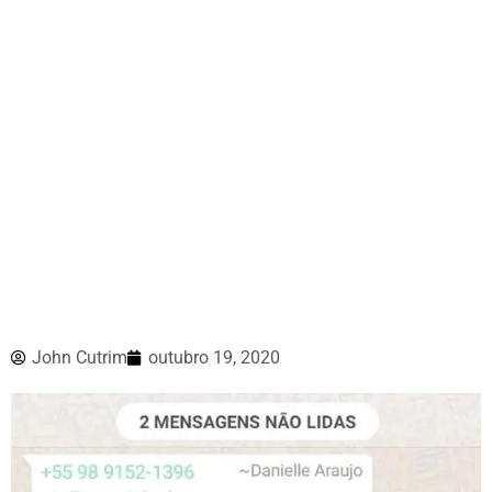
John Cutrim
outubro 19, 2020