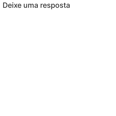
Deixe uma resposta