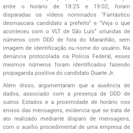
entre o horário de 18:25 e 19:02, foram
disparadas os vídeos nominados “Fantástico
desmascara candidato a prefeito” e “Veja o que
aconteceu com o VLT de São Luís” oriundas de
números com DDD de fora do Maranhão, sem
imagem de identificação ou nome do usuário. Na
denúncia protocolada na Polícia Federal, esses
mesmos números foram identificados fazendo
propaganda positiva do candidato Duarte Jr.
Além disso, argumentaram que a ausência de
dados, associado com a presença de DDD de
outros Estados e a proximidade de horário nos
envios das mensagens, evidencia que se trata de
ato realizado mediante disparo de mensagens,
com o auxílio procedimental de uma empresa de