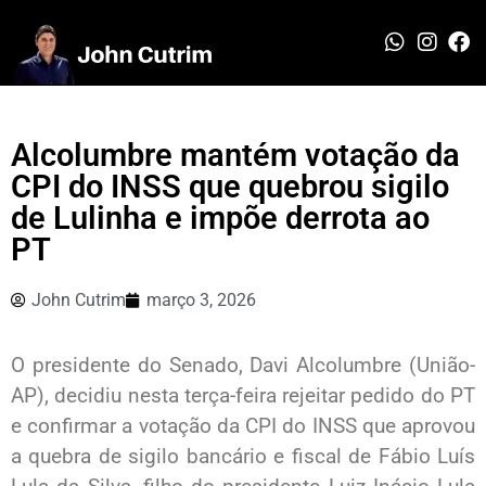
Alcolumbre mantém votação da
CPI do INSS que quebrou sigilo
de Lulinha e impõe derrota ao
PT
John Cutrim
março 3, 2026
O presidente do Senado, Davi Alcolumbre (União-
AP), decidiu nesta terça-feira rejeitar pedido do PT
e confirmar a votação da CPI do INSS que aprovou
a quebra de sigilo bancário e fiscal de Fábio Luís