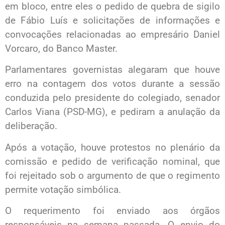
em bloco, entre eles o pedido de quebra de sigilo
de Fábio Luís e solicitações de informações e
convocações relacionadas ao empresário Daniel
Vorcaro, do Banco Master.
Parlamentares governistas alegaram que houve
erro na contagem dos votos durante a sessão
conduzida pelo presidente do colegiado, senador
Carlos Viana (PSD-MG), e pediram a anulação da
deliberação.
Após a votação, houve protestos no plenário da
comissão e pedido de verificação nominal, que
foi rejeitado sob o argumento de que o regimento
permite votação simbólica.
O requerimento foi enviado aos órgãos
responsáveis na semana passada. O envio do