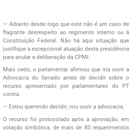
— Adianto desde logo que este não é um caso de
flagrante desrespeito ao regimento interno ou à
Constituição Federal. Não há aqui situação que
justifique a excepcional atuação desta presidência
para anular a deliberação da CPMI.
Mais cedo, o parlamentar afirmou que iria ouvir a
Advocacia do Senado antes de decidir sobre o
recurso apresentado por parlamentares do PT
contra.
— Estou querendo decidir; vou ouvir a advocacia.
O recurso foi protocolado após a aprovação, em
votação simbólica, de mais de 80 requerimentos