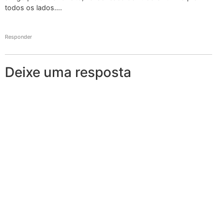
todos os lados….
Responder
Deixe uma resposta