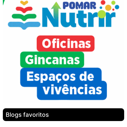
Blogs favoritos