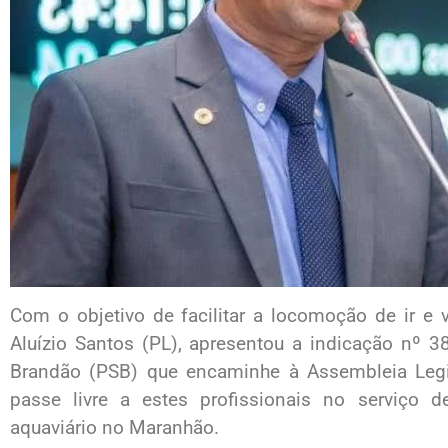
Com o objetivo de facilitar a locomoção de ir e 
Aluízio Santos (PL), apresentou a indicação nº 
Brandão (PSB) que encaminhe à Assembleia Legis
passe livre a estes profissionais no serviço de
aquaviário no Maranhão.