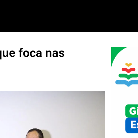
que foca nas