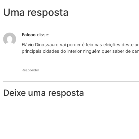
Uma resposta
Falcao
disse:
Flávio Dinossauro vai perder é feio nas eleições deste a
principais cidades do interior ninguém quer saber de c
Responder
Deixe uma resposta