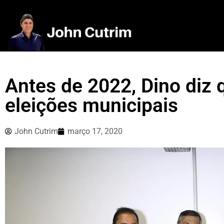
Antes de 2022, Dino diz 
eleições municipais
John Cutrim
março 17, 2020