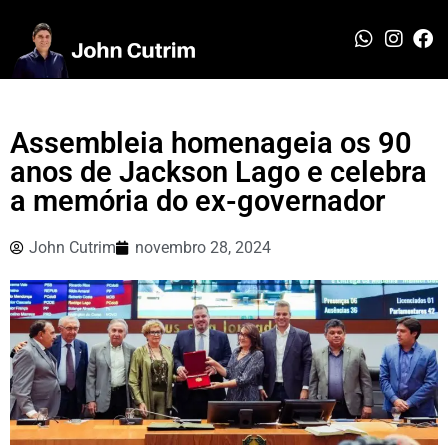
Assembleia homenageia os 90
anos de Jackson Lago e celebra
a memória do ex-governador
John Cutrim
novembro 28, 2024