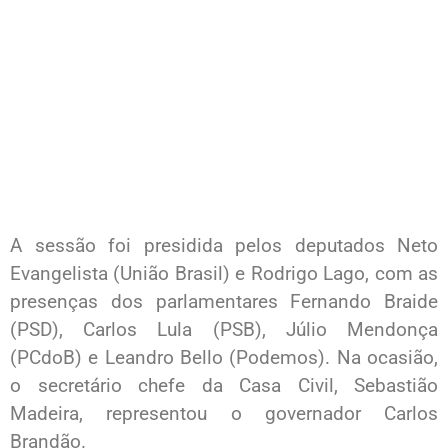
A sessão foi presidida pelos deputados Neto
Evangelista (União Brasil) e Rodrigo Lago, com as
presenças dos parlamentares Fernando Braide
(PSD), Carlos Lula (PSB), Júlio Mendonça
(PCdoB) e Leandro Bello (Podemos). Na ocasião,
o secretário chefe da Casa Civil, Sebastião
Madeira, representou o governador Carlos
Brandão.