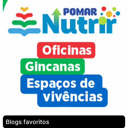
Blogs favoritos