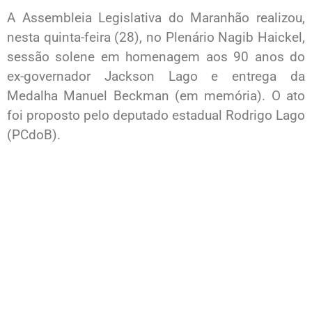
A Assembleia Legislativa do Maranhão realizou,
nesta quinta-feira (28), no Plenário Nagib Haickel,
sessão solene em homenagem aos 90 anos do
ex-governador Jackson Lago e entrega da
Medalha Manuel Beckman (em memória). O ato
foi proposto pelo deputado estadual Rodrigo Lago
(PCdoB).