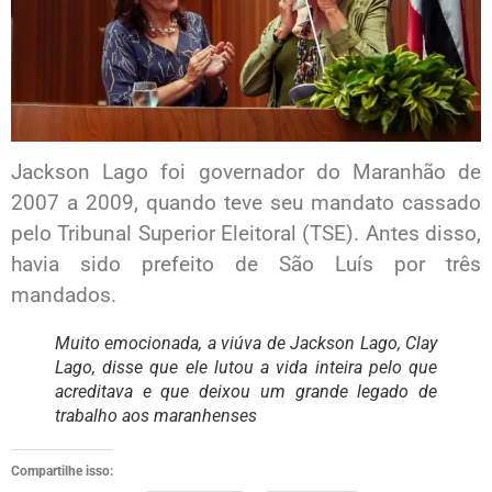
Jackson Lago foi governador do Maranhão de
2007 a 2009, quando teve seu mandato cassado
pelo Tribunal Superior Eleitoral (TSE). Antes disso,
havia sido prefeito de São Luís por três
mandados.
Muito emocionada, a viúva de Jackson Lago, Clay
Lago, disse que ele lutou a vida inteira pelo que
acreditava e que deixou um grande legado de
trabalho aos maranhenses
Compartilhe isso: