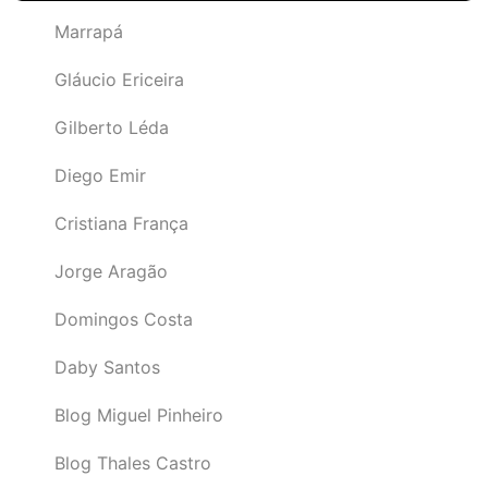
Marrapá
Gláucio Ericeira
Gilberto Léda
Diego Emir
Cristiana França
Jorge Aragão
Domingos Costa
Daby Santos
Blog Miguel Pinheiro
Blog Thales Castro