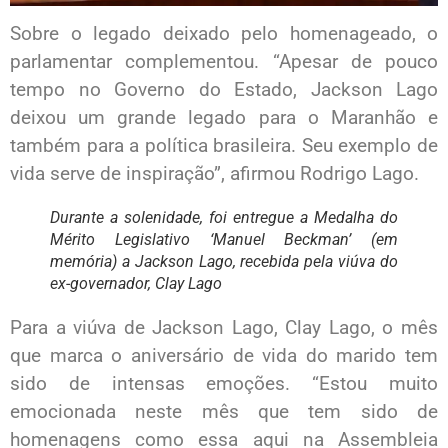
Sobre o legado deixado pelo homenageado, o
parlamentar complementou. “Apesar de pouco
tempo no Governo do Estado, Jackson Lago
deixou um grande legado para o Maranhão e
também para a política brasileira. Seu exemplo de
vida serve de inspiração”, afirmou Rodrigo Lago.
Durante a solenidade, foi entregue a Medalha do
Mérito Legislativo ‘Manuel Beckman’ (em
memória) a Jackson Lago, recebida pela viúva do
ex-governador, Clay Lago
Para a viúva de Jackson Lago, Clay Lago, o mês
que marca o aniversário de vida do marido tem
sido de intensas emoções. “Estou muito
emocionada neste mês que tem sido de
homenagens como essa aqui na Assembleia