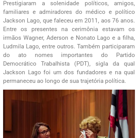
Prestigiaram a solenidade políticos, amigos,
familiares e admiradores do médico e político
Jackson Lago, que faleceu em 2011, aos 76 anos.
Entre os presentes na cerimônia estavam os
irmãos Wagner, Aderson e Nonato Lago e a filha,
Ludmila Lago, entre outros. Também participaram
do ato nomes importantes do Partido
Democrático Trabalhista (PDT), sigla da qual
Jackson Lago foi um dos fundadores e na qual
permaneceu ao longo de sua trajetória política.