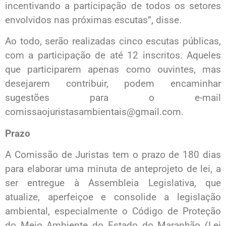
incentivando a participação de todos os setores
envolvidos nas próximas escutas”, disse.
Ao todo, serão realizadas cinco escutas públicas,
com a participação de até 12 inscritos. Aqueles
que participarem apenas como ouvintes, mas
desejarem contribuir, podem encaminhar
sugestões para o e-mail
comissaojuristasambientais@gmail.com.
Prazo
A Comissão de Juristas tem o prazo de 180 dias
para elaborar uma minuta de anteprojeto de lei, a
ser entregue à Assembleia Legislativa, que
atualize, aperfeiçoe e consolide a legislação
ambiental, especialmente o Código de Proteção
do Meio Ambiente do Estado do Maranhão (Lei