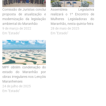
Comissão de Juristas conclui
Assembleia Legislativa
proposta de atualização e
realizará o 1º Encontro de
modernização da legislação
Mulheres Legisladoras do
ambiental do Maranhão
Maranhão, nesta quinta-feira
9 de março de 2022
28 de maio de 2025
Em "Estado"
Em "Estado"
MPF obtém condenação do
estado do Maranhão por
obras irregulares nos Lençóis
Maranhenses
24 de julho de 2025
Em "Estado"