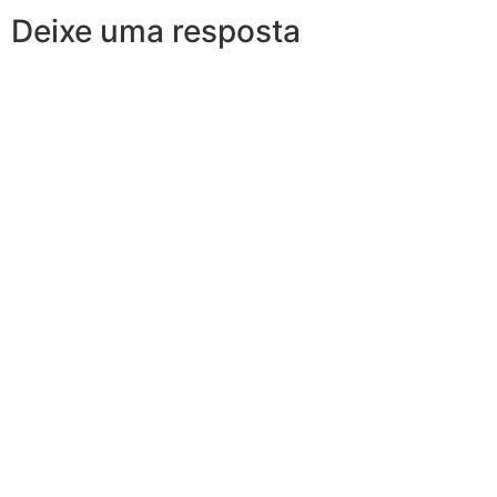
Deixe uma resposta