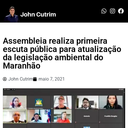
Assembleia realiza primeira
escuta pública para atualização
da legislação ambiental do
Maranhão
John Cutrim
maio 7, 2021