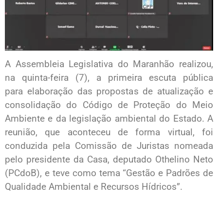
A Assembleia Legislativa do Maranhão realizou,
na quinta-feira (7), a primeira escuta pública
para elaboração das propostas de atualização e
consolidação do Código de Proteção do Meio
Ambiente e da legislação ambiental do Estado. A
reunião, que aconteceu de forma virtual, foi
conduzida pela Comissão de Juristas nomeada
pelo presidente da Casa, deputado Othelino Neto
(PCdoB), e teve como tema “Gestão e Padrões de
Qualidade Ambiental e Recursos Hídricos”.