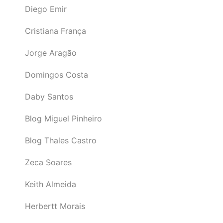
Diego Emir
Cristiana França
Jorge Aragão
Domingos Costa
Daby Santos
Blog Miguel Pinheiro
Blog Thales Castro
Zeca Soares
Keith Almeida
Herbertt Morais