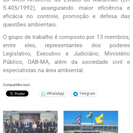
5.405/1992), assegurando maior eficiência e
eficácia no controle, promoção e defesa das
questões ambientais.
O grupo de trabalho é composto por 13 membros,
entre eles, representantes dos poderes
Legislativo, Executivo e Judiciário; Ministério
Público, OAB-MA, além da sociedade civil e
especialistas na área ambiental.
Compartilhe isso:
WhatsApp
Telegram