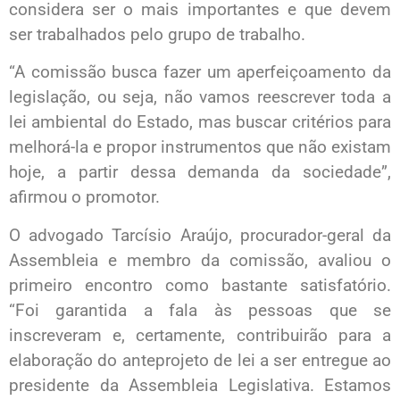
considera ser o mais importantes e que devem
ser trabalhados pelo grupo de trabalho.
“A comissão busca fazer um aperfeiçoamento da
legislação, ou seja, não vamos reescrever toda a
lei ambiental do Estado, mas buscar critérios para
melhorá-la e propor instrumentos que não existam
hoje, a partir dessa demanda da sociedade”,
afirmou o promotor.
O advogado Tarcísio Araújo, procurador-geral da
Assembleia e membro da comissão, avaliou o
primeiro encontro como bastante satisfatório.
“Foi garantida a fala às pessoas que se
inscreveram e, certamente, contribuirão para a
elaboração do anteprojeto de lei a ser entregue ao
presidente da Assembleia Legislativa. Estamos