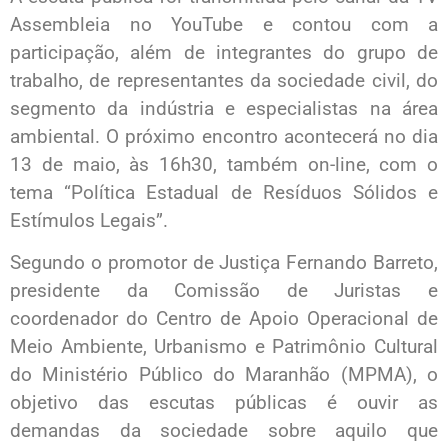
Assembleia no YouTube e contou com a
participação, além de integrantes do grupo de
trabalho, de representantes da sociedade civil, do
segmento da indústria e especialistas na área
ambiental. O próximo encontro acontecerá no dia
13 de maio, às 16h30, também on-line, com o
tema “Política Estadual de Resíduos Sólidos e
Estímulos Legais”.
Segundo o promotor de Justiça Fernando Barreto,
presidente da Comissão de Juristas e
coordenador do Centro de Apoio Operacional de
Meio Ambiente, Urbanismo e Patrimônio Cultural
do Ministério Público do Maranhão (MPMA), o
objetivo das escutas públicas é ouvir as
demandas da sociedade sobre aquilo que