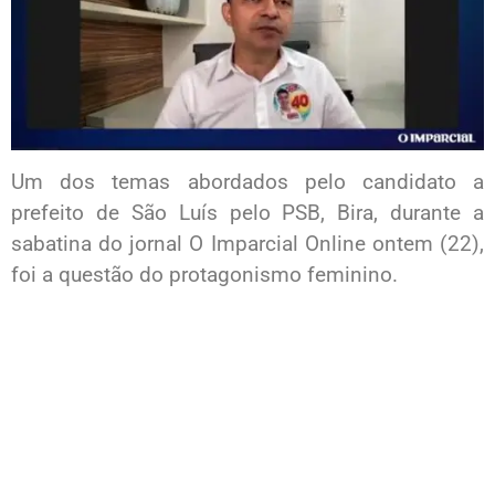
Um dos temas abordados pelo candidato a
prefeito de São Luís pelo PSB, Bira, durante a
sabatina do jornal O Imparcial Online ontem (22),
foi a questão do protagonismo feminino.