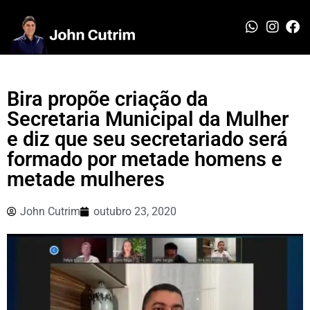
Bira propõe criação da
Secretaria Municipal da Mulher
e diz que seu secretariado será
formado por metade homens e
metade mulheres
John Cutrim
outubro 23, 2020