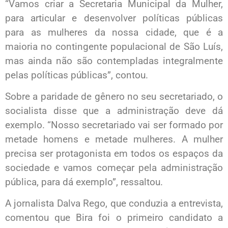
“Vamos criar a Secretaria Municipal da Mulher,
para articular e desenvolver políticas públicas
para as mulheres da nossa cidade, que é a
maioria no contingente populacional de São Luís,
mas ainda não são contempladas integralmente
pelas políticas públicas”, contou.
Sobre a paridade de gênero no seu secretariado, o
socialista disse que a administração deve dá
exemplo. “Nosso secretariado vai ser formado por
metade homens e metade mulheres. A mulher
precisa ser protagonista em todos os espaços da
sociedade e vamos começar pela administração
pública, para dá exemplo”, ressaltou.
A jornalista Dalva Rego, que conduzia a entrevista,
comentou que Bira foi o primeiro candidato a