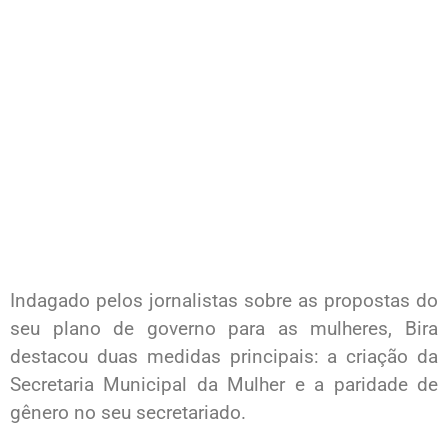
Indagado pelos jornalistas sobre as propostas do
seu plano de governo para as mulheres, Bira
destacou duas medidas principais: a criação da
Secretaria Municipal da Mulher e a paridade de
gênero no seu secretariado.