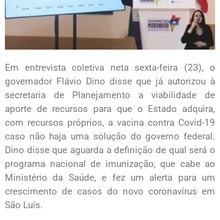
Em entrevista coletiva neta sexta-feira (23), o
governador Flávio Dino disse que já autorizou à
secretaria de Planejamento a viabilidade de
aporte de recursos para que o Estado adquira,
com recursos próprios, a vacina contra Covid-19
caso não haja uma solução do governo federal.
Dino disse que aguarda a definição de qual será o
programa nacional de imunização, que cabe ao
Ministério da Saúde, e fez um alerta para um
crescimento de casos do novo coronavírus em
São Luís.