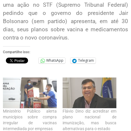
uma ação no STF (Supremo Tribunal Federal)
pedindo que o governo do presidente Jair
Bolsonaro (sem partido) apresenta, em até 30
dias, seus planos sobre vacina e medicamentos
contra o novo coronavírus.
Compartilhe isso:
WhatsApp
Telegram
Ministério Público alerta
Flávio Dino diz acreditar em
municípios sobre compra
plano nacional de
irregular de vacinas
imunização, mas busca
intermediada por empresas
alternativas para o estado