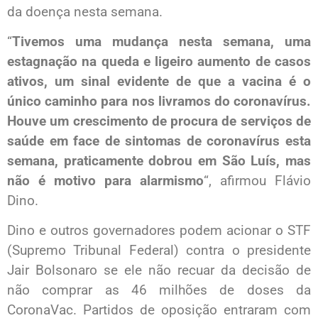
da doença nesta semana.
“
Tivemos uma mudança nesta semana, uma
estagnação na queda e ligeiro aumento de casos
ativos, um sinal evidente de que a vacina é o
único caminho para nos livramos do coronavírus.
Houve um crescimento de procura de serviços de
saúde em face de sintomas de coronavírus esta
semana, praticamente dobrou em São Luís, mas
não é motivo para alarmismo
“, afirmou Flávio
Dino.
Dino e outros governadores podem acionar o STF
(Supremo Tribunal Federal) contra o presidente
Jair Bolsonaro se ele não recuar da decisão de
não comprar as 46 milhões de doses da
CoronaVac. Partidos de oposição entraram com