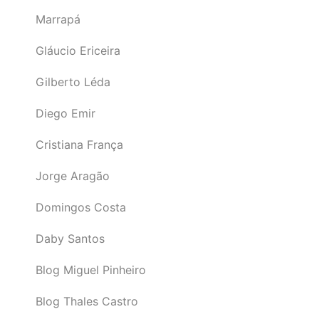
Marrapá
Gláucio Ericeira
Gilberto Léda
Diego Emir
Cristiana França
Jorge Aragão
Domingos Costa
Daby Santos
Blog Miguel Pinheiro
Blog Thales Castro