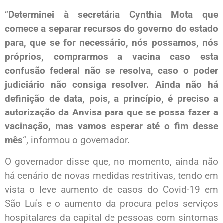
“
Determinei à secretária Cynthia Mota que
comece a separar recursos do governo do estado
para, que se for necessário, nós possamos, nós
próprios, comprarmos a vacina caso esta
confusão federal não se resolva, caso o poder
judiciário não consiga resolver. Ainda não há
definição de data, pois, a princípio, é preciso a
autorização da Anvisa para que se possa fazer a
vacinação, mas vamos esperar até o fim desse
mês
“, informou o governador.
O governador disse que, no momento, ainda não
há cenário de novas medidas restritivas, tendo em
vista o leve aumento de casos do Covid-19 em
São Luís e o aumento da procura pelos serviços
hospitalares da capital de pessoas com sintomas