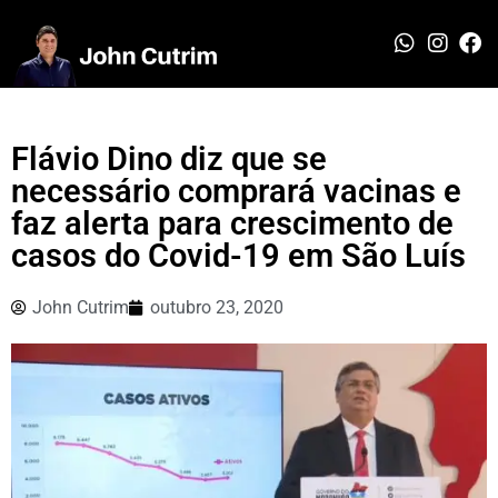
Flávio Dino diz que se
necessário comprará vacinas e
faz alerta para crescimento de
casos do Covid-19 em São Luís
John Cutrim
outubro 23, 2020