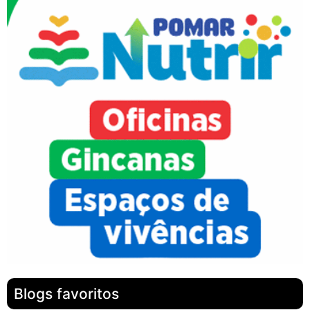
Blogs favoritos