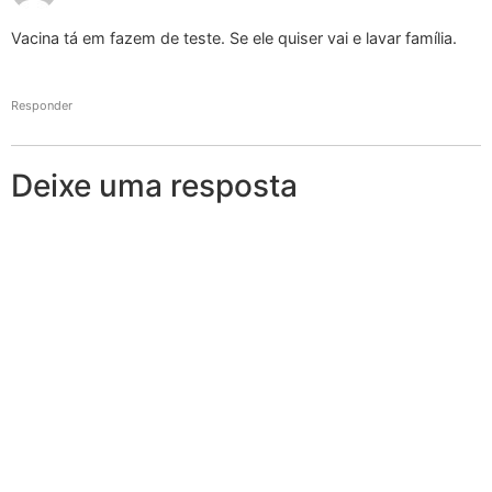
Vacina tá em fazem de teste. Se ele quiser vai e lavar família.
Responder
Deixe uma resposta