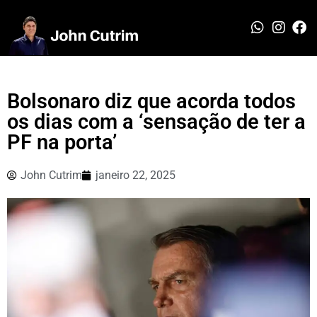
Bolsonaro diz que acorda todos
os dias com a ‘sensação de ter a
PF na porta’
John Cutrim
janeiro 22, 2025