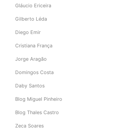
Gláucio Ericeira
Gilberto Léda
Diego Emir
Cristiana França
Jorge Aragão
Domingos Costa
Daby Santos
Blog Miguel Pinheiro
Blog Thales Castro
Zeca Soares