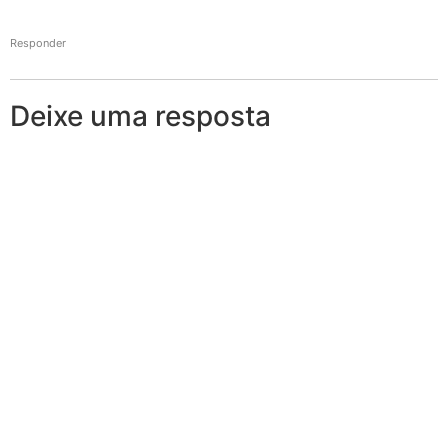
Responder
Deixe uma resposta