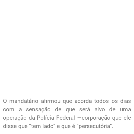
O mandatário afirmou que acorda todos os dias
com a sensação de que será alvo de uma
operação da Polícia Federal —corporação que ele
disse que “tem lado” e que é “persecutória”.