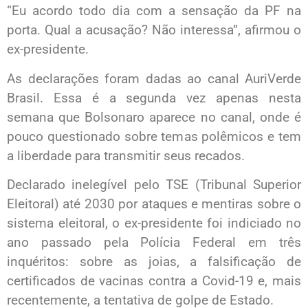
“Eu acordo todo dia com a sensação da PF na
porta. Qual a acusação? Não interessa”, afirmou o
ex-presidente.
As declarações foram dadas ao canal AuriVerde
Brasil. Essa é a segunda vez apenas nesta
semana que Bolsonaro aparece no canal, onde é
pouco questionado sobre temas polêmicos e tem
a liberdade para transmitir seus recados.
Declarado inelegível pelo TSE (Tribunal Superior
Eleitoral) até 2030 por ataques e mentiras sobre o
sistema eleitoral, o ex-presidente foi indiciado no
ano passado pela Polícia Federal em três
inquéritos: sobre as joias, a falsificação de
certificados de vacinas contra a Covid-19 e, mais
recentemente, a tentativa de golpe de Estado.