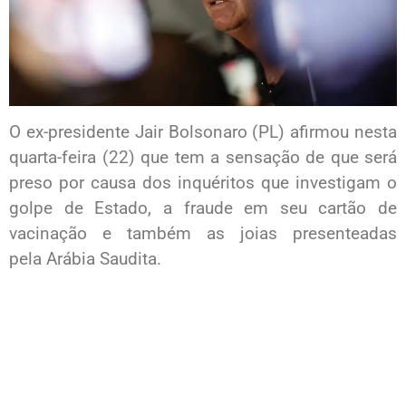
O ex-presidente Jair Bolsonaro (PL) afirmou nesta
quarta-feira (22) que tem a sensação de que será
preso por causa dos inquéritos que investigam o
golpe de Estado, a fraude em seu cartão de
vacinação e também as joias presenteadas
pela Arábia Saudita.