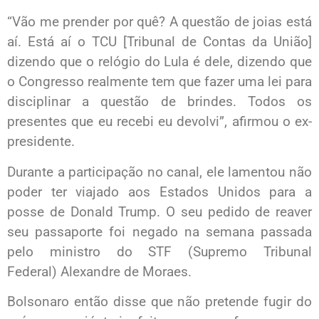
“Vão me prender por quê? A questão de joias está
aí. Está aí o TCU [Tribunal de Contas da União]
dizendo que o relógio do Lula é dele, dizendo que
o Congresso realmente tem que fazer uma lei para
disciplinar a questão de brindes. Todos os
presentes que eu recebi eu devolvi”, afirmou o ex-
presidente.
Durante a participação no canal, ele lamentou não
poder ter viajado aos Estados Unidos para a
posse de Donald Trump. O seu pedido de reaver
seu passaporte foi negado na semana passada
pelo ministro do STF (Supremo Tribunal
Federal) Alexandre de Moraes.
Bolsonaro então disse que não pretende fugir do