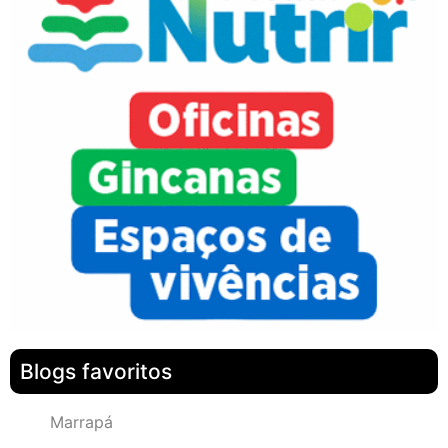
Blogs favoritos
Marrapá