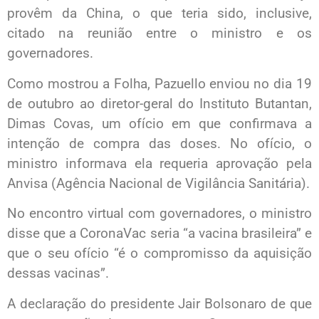
provêm da China, o que teria sido, inclusive,
citado na reunião entre o ministro e os
governadores.
Como mostrou a Folha, Pazuello enviou no dia 19
de outubro ao diretor-geral do Instituto Butantan,
Dimas Covas, um ofício em que confirmava a
intenção de compra das doses. No ofício, o
ministro informava ela requeria aprovação pela
Anvisa (Agência Nacional de Vigilância Sanitária).
No encontro virtual com governadores, o ministro
disse que a CoronaVac seria “a vacina brasileira” e
que o seu ofício “é o compromisso da aquisição
dessas vacinas”.
A declaração do presidente Jair Bolsonaro de que