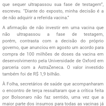
que sequer ultrapassou sua fase de testagem”,
escreveu. “Diante do exposto, minha decisão é a
de não adquirir a referida vacina.”
A afirmação de não investir em uma vacina que
não ultrapassou a fase de testagem,
porém, contrasta com a decisão do próprio
governo, que anunciou em agosto um acordo para
compra de 100 milhões de doses da vacina em
desenvolvimento pela Universidade de Oxford em
parceria com a AstraZeneca. O valor investido
também foi de R$ 1,9 bilhão.
À Folha, secretários de saúde que acompanharam
o encontro de terça ressaltaram que a crítica feita
por Bolsonaro não faz sentido, uma vez que a
maior parte dos insumos para todas as vacinas já