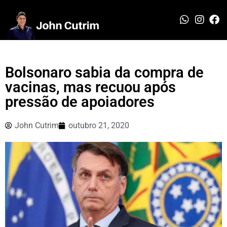
Bolsonaro sabia da compra de
vacinas, mas recuou após
pressão de apoiadores
John Cutrim
outubro 21, 2020