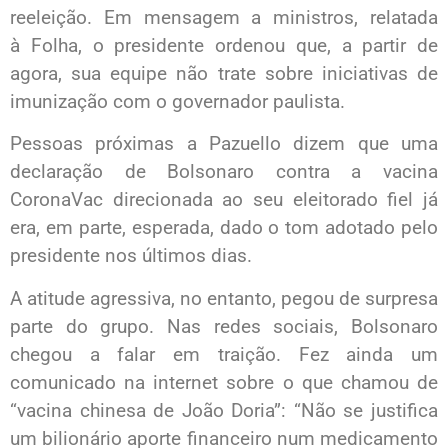
reeleição. Em mensagem a ministros, relatada
à Folha, o presidente ordenou que, a partir de
agora, sua equipe não trate sobre iniciativas de
imunização com o governador paulista.
Pessoas próximas a Pazuello dizem que uma
declaração de Bolsonaro contra a vacina
CoronaVac direcionada ao seu eleitorado fiel já
era, em parte, esperada, dado o tom adotado pelo
presidente nos últimos dias.
A atitude agressiva, no entanto, pegou de surpresa
parte do grupo. Nas redes sociais, Bolsonaro
chegou a falar em traição. Fez ainda um
comunicado na internet sobre o que chamou de
“vacina chinesa de João Doria”: “Não se justifica
um bilionário aporte financeiro num medicamento