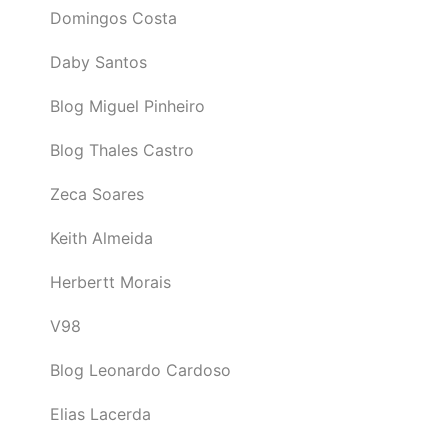
Domingos Costa
Daby Santos
Blog Miguel Pinheiro
Blog Thales Castro
Zeca Soares
Keith Almeida
Herbertt Morais
V98
Blog Leonardo Cardoso
Elias Lacerda