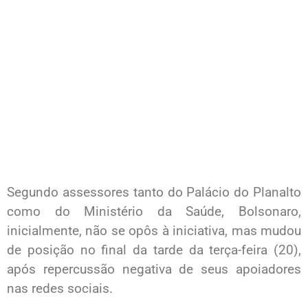
Segundo assessores tanto do Palácio do Planalto
como do Ministério da Saúde, Bolsonaro,
inicialmente, não se opôs à iniciativa, mas mudou
de posição no final da tarde da terça-feira (20),
após repercussão negativa de seus apoiadores
nas redes sociais.