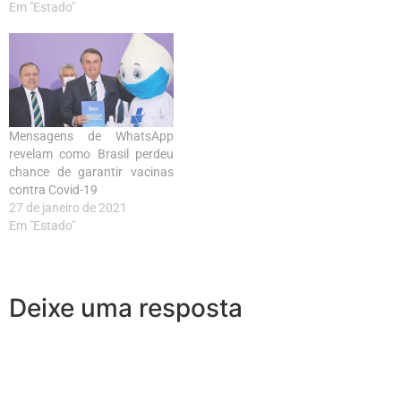
Em "Estado"
Mensagens de WhatsApp
revelam como Brasil perdeu
chance de garantir vacinas
contra Covid-19
27 de janeiro de 2021
Em "Estado"
Deixe uma resposta