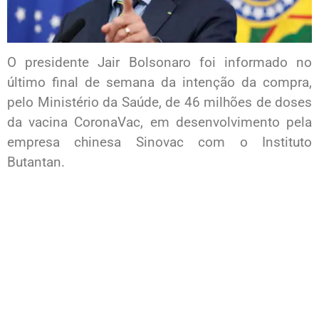
O presidente Jair Bolsonaro foi informado no
último final de semana da intenção da compra,
pelo Ministério da Saúde, de 46 milhões de doses
da vacina CoronaVac, em desenvolvimento pela
empresa chinesa Sinovac com o Instituto
Butantan.