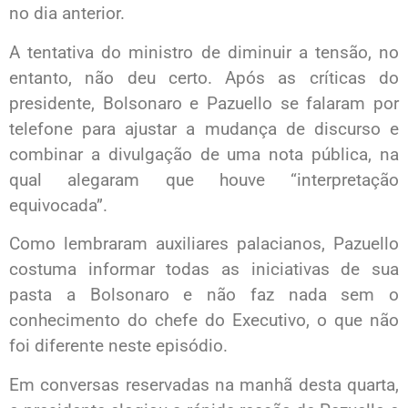
no dia anterior.
A tentativa do ministro de diminuir a tensão, no
entanto, não deu certo. Após as críticas do
presidente, Bolsonaro e Pazuello se falaram por
telefone para ajustar a mudança de discurso e
combinar a divulgação de uma nota pública, na
qual alegaram que houve “interpretação
equivocada”.
Como lembraram auxiliares palacianos, Pazuello
costuma informar todas as iniciativas de sua
pasta a Bolsonaro e não faz nada sem o
conhecimento do chefe do Executivo, o que não
foi diferente neste episódio.
​Em conversas reservadas na manhã desta quarta,