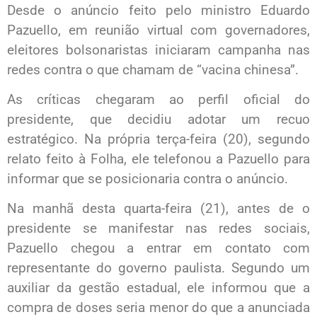
Desde o anúncio feito pelo ministro Eduardo
Pazuello, em reunião virtual com governadores,
eleitores bolsonaristas iniciaram campanha nas
redes contra o que chamam de “vacina chinesa”.
As críticas chegaram ao perfil oficial do
presidente, que decidiu adotar um recuo
estratégico. Na própria terça-feira (20), segundo
relato feito à Folha, ele telefonou a Pazuello para
informar que se posicionaria contra o anúncio.
Na manhã desta quarta-feira (21), antes de o
presidente se manifestar nas redes sociais,
Pazuello chegou a entrar em contato com
representante do governo paulista. Segundo um
auxiliar da gestão estadual, ele informou que a
compra de doses seria menor do que a anunciada