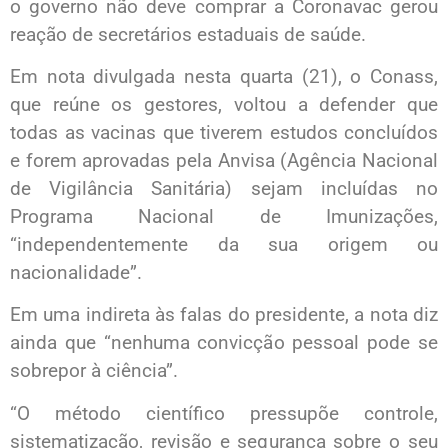
o governo não deve comprar a Coronavac gerou
reação de secretários estaduais de saúde.
Em nota divulgada nesta quarta (21), o Conass,
que reúne os gestores, voltou a defender que
todas as vacinas que tiverem estudos concluídos
e forem aprovadas pela Anvisa (Agência Nacional
de Vigilância Sanitária) sejam incluídas no
Programa Nacional de Imunizações,
“independentemente da sua origem ou
nacionalidade”.
Em uma indireta às falas do presidente, a nota diz
ainda que “nenhuma convicção pessoal pode se
sobrepor à ciência”.
“O método científico pressupõe controle,
sistematização, revisão e segurança sobre o seu