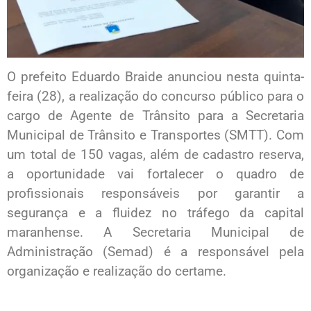
O prefeito Eduardo Braide anunciou nesta quinta-
feira (28), a realização do concurso público para o
cargo de Agente de Trânsito para a Secretaria
Municipal de Trânsito e Transportes (SMTT). Com
um total de 150 vagas, além de cadastro reserva,
a oportunidade vai fortalecer o quadro de
profissionais responsáveis por garantir a
segurança e a fluidez no tráfego da capital
maranhense. A Secretaria Municipal de
Administração (Semad) é a responsável pela
organização e realização do certame.