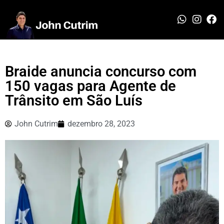
Braide anuncia concurso com
150 vagas para Agente de
Trânsito em São Luís
John Cutrim
dezembro 28, 2023