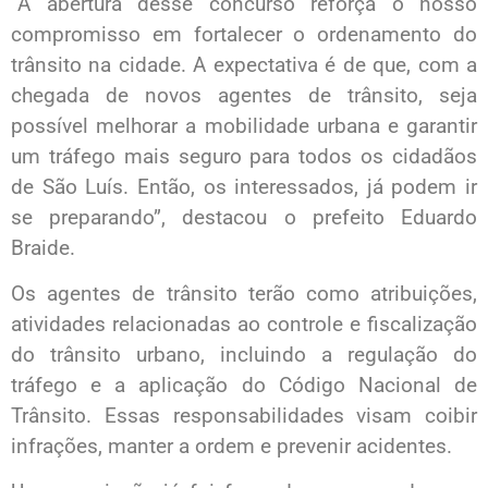
“A abertura desse concurso reforça o nosso
compromisso em fortalecer o ordenamento do
trânsito na cidade. A expectativa é de que, com a
chegada de novos agentes de trânsito, seja
possível melhorar a mobilidade urbana e garantir
um tráfego mais seguro para todos os cidadãos
de São Luís. Então, os interessados, já podem ir
se preparando”, destacou o prefeito Eduardo
Braide.
Os agentes de trânsito terão como atribuições,
atividades relacionadas ao controle e fiscalização
do trânsito urbano, incluindo a regulação do
tráfego e a aplicação do Código Nacional de
Trânsito. Essas responsabilidades visam coibir
infrações, manter a ordem e prevenir acidentes.