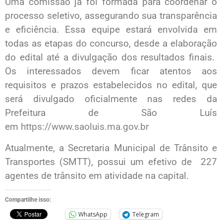
Uma comissão já foi formada para coordenar o
processo seletivo, assegurando sua transparência
e eficiência. Essa equipe estará envolvida em
todas as etapas do concurso, desde a elaboração
do edital até a divulgação dos resultados finais.
Os interessados devem ficar atentos aos
requisitos e prazos estabelecidos no edital, que
será divulgado oficialmente nas redes da
Prefeitura de São Luís
em
https://www.saoluis.ma.gov.br
Atualmente, a Secretaria Municipal de Trânsito e
Transportes (SMTT), possui um efetivo de 227
agentes de trânsito em atividade na capital.
Compartilhe isso:
WhatsApp
Telegram