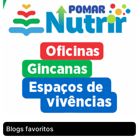
Blogs favoritos