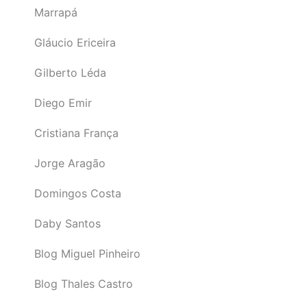
Marrapá
Gláucio Ericeira
Gilberto Léda
Diego Emir
Cristiana França
Jorge Aragão
Domingos Costa
Daby Santos
Blog Miguel Pinheiro
Blog Thales Castro