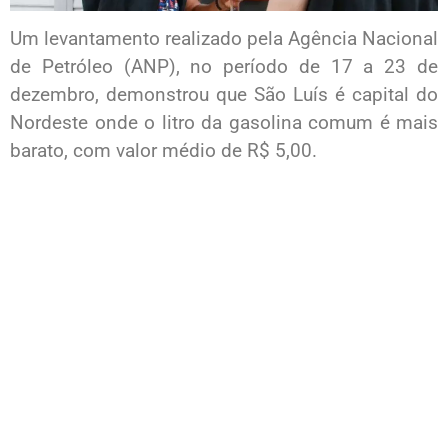
Um levantamento realizado pela Agência Nacional
de Petróleo (ANP), no período de 17 a 23 de
dezembro, demonstrou que São Luís é capital do
Nordeste onde o litro da gasolina comum é mais
barato, com valor médio de R$ 5,00.