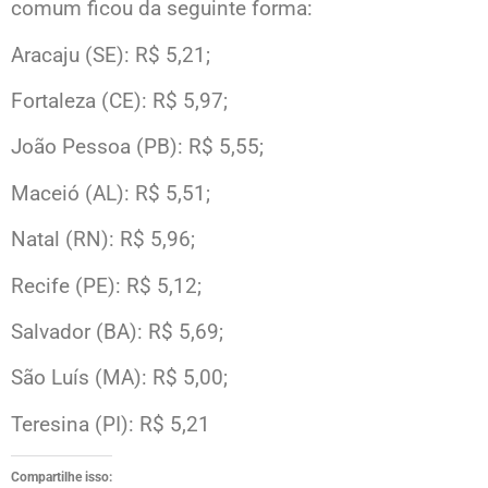
comum ficou da seguinte forma:
Aracaju (SE): R$ 5,21;
Fortaleza (CE): R$ 5,97;
João Pessoa (PB): R$ 5,55;
Maceió (AL): R$ 5,51;
Natal (RN): R$ 5,96;
Recife (PE): R$ 5,12;
Salvador (BA): R$ 5,69;
São Luís (MA): R$ 5,00;
Teresina (PI): R$ 5,21
Compartilhe isso: