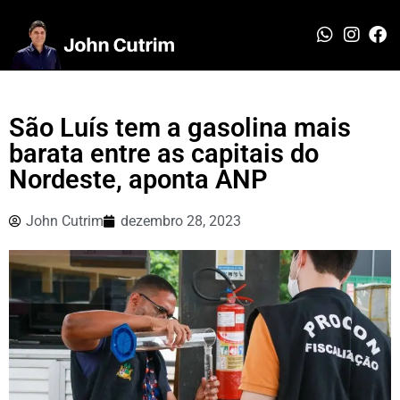
São Luís tem a gasolina mais
barata entre as capitais do
Nordeste, aponta ANP
John Cutrim
dezembro 28, 2023