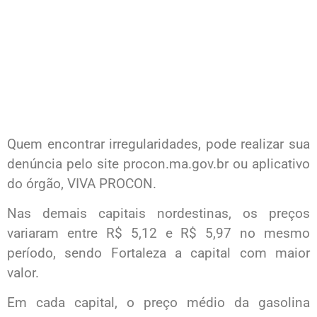
Quem encontrar irregularidades, pode realizar sua
denúncia pelo site procon.ma.gov.br ou aplicativo
do órgão, VIVA PROCON.
Nas demais capitais nordestinas, os preços
variaram entre R$ 5,12 e R$ 5,97 no mesmo
período, sendo Fortaleza a capital com maior
valor.
Em cada capital, o preço médio da gasolina