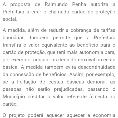
A proposta de Raimundo Penha autoriza a
Prefeitura a criar o chamado cartão de proteção
social.
A medida, além de reduzir a cobrança de tarifas
bancárias, também permite que a Prefeitura
transfira o valor equivalente ao benefício para o
cartão de proteção, que terá mais autonomia para,
por exemplo, adquirir os itens do enxoval ou cesta
básica. A medida também evita descontinuidade
da concessão de benefícios. Assim, por exemplo,
se a licitação de cestas básicas demorar, as
pessoas não serão prejudicadas, bastando o
Município creditar o valor referente à cesta no
cartão.
O projeto poderá aquecer aquecer a economia