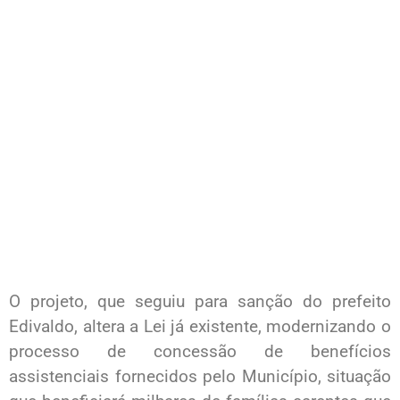
O projeto, que seguiu para sanção do prefeito
Edivaldo, altera a Lei já existente, modernizando o
processo de concessão de benefícios
assistenciais fornecidos pelo Município, situação