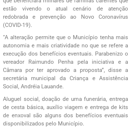
que beneficiará milhares de famílias carentes que
estão vivendo o atual cenário de atenção
redobrada e prevenção ao Novo Coronavírus
(COVID-19).
“A alteração permite que o Município tenha mais
autonomia e mais criatividade no que se refere a
execução dos benefícios eventuais. Parabenizo o
vereador Raimundo Penha pela iniciativa e a
Câmara por ter aprovado a proposta”, disse a
secretária municipal da Criança e Assistência
Social, Andréia Lauande.
Aluguel social, doação de urna funerária, entrega
de cesta básica, auxílio viagem e entrega de kits
de enxoval são alguns dos benefícios eventuais
disponibilizados pelo Município.