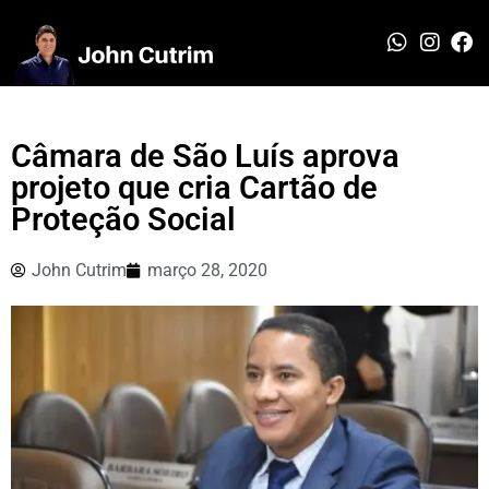
Câmara de São Luís aprova
projeto que cria Cartão de
Proteção Social
John Cutrim
março 28, 2020