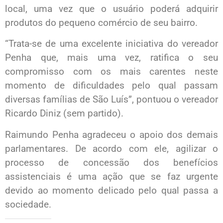
local, uma vez que o usuário poderá adquirir
produtos do pequeno comércio de seu bairro.
“Trata-se de uma excelente iniciativa do vereador
Penha que, mais uma vez, ratifica o seu
compromisso com os mais carentes neste
momento de dificuldades pelo qual passam
diversas famílias de São Luís”, pontuou o vereador
Ricardo Diniz (sem partido).
Raimundo Penha agradeceu o apoio dos demais
parlamentares. De acordo com ele, agilizar o
processo de concessão dos benefícios
assistenciais é uma ação que se faz urgente
devido ao momento delicado pelo qual passa a
sociedade.