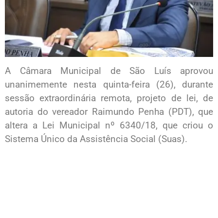
A Câmara Municipal de São Luís aprovou
unanimemente nesta quinta-feira (26), durante
sessão extraordinária remota, projeto de lei, de
autoria do vereador Raimundo Penha (PDT), que
altera a Lei Municipal nº 6340/18, que criou o
Sistema Único da Assistência Social (Suas).