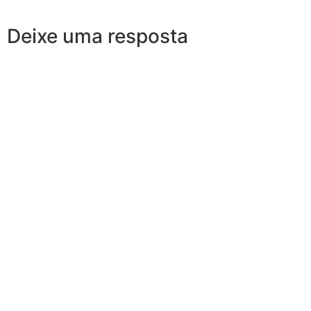
Deixe uma resposta