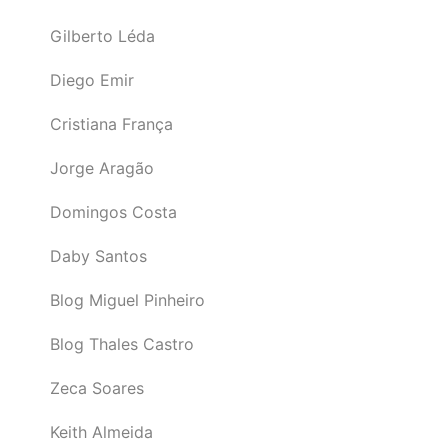
Gilberto Léda
Diego Emir
Cristiana França
Jorge Aragão
Domingos Costa
Daby Santos
Blog Miguel Pinheiro
Blog Thales Castro
Zeca Soares
Keith Almeida