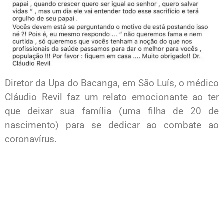
Diretor da Upa do Bacanga, em São Luís, o médico
Cláudio Revil faz um relato emocionante ao ter
que deixar sua família (uma filha de 20 de
nascimento) para se dedicar ao combate ao
coronavírus.