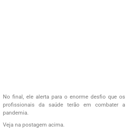
No final, ele alerta para o enorme desfio que os
profissionais da saúde terão em combater a
pandemia.
Veja na postagem acima.