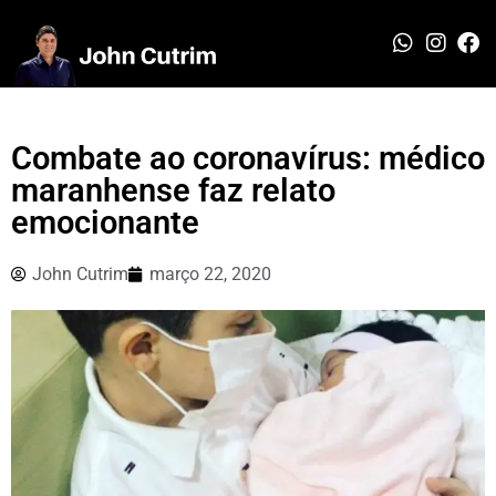
Combate ao coronavírus: médico
maranhense faz relato
emocionante
John Cutrim
março 22, 2020