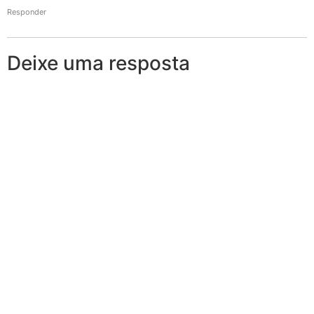
Responder
Deixe uma resposta