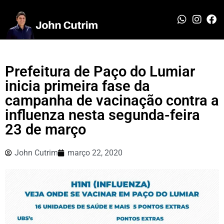
Prefeitura de Paço do Lumiar
inicia primeira fase da
campanha de vacinação contra a
influenza nesta segunda-feira
23 de março
John Cutrim
março 22, 2020