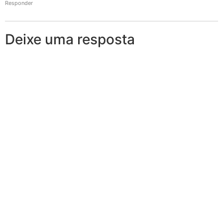
Responder
Deixe uma resposta