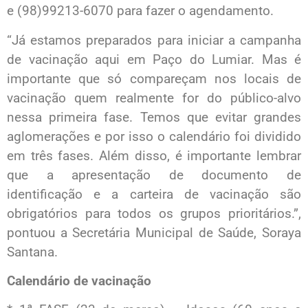
e (98)99213-6070 para fazer o agendamento.
“Já estamos preparados para iniciar a campanha
de vacinação aqui em Paço do Lumiar. Mas é
importante que só compareçam nos locais de
vacinação quem realmente for do público-alvo
nessa primeira fase. Temos que evitar grandes
aglomerações e por isso o calendário foi dividido
em três fases. Além disso, é importante lembrar
que a apresentação de documento de
identificação e a carteira de vacinação são
obrigatórios para todos os grupos prioritários.”,
pontuou a Secretária Municipal de Saúde, Soraya
Santana.
Calendário de vacinação