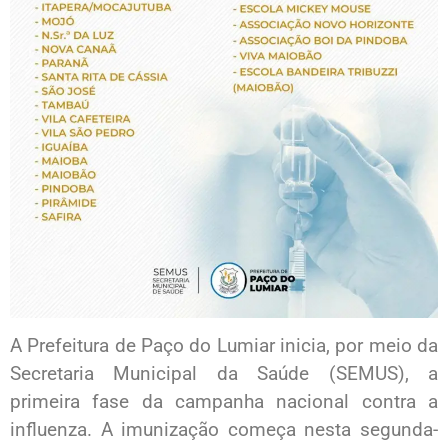
A Prefeitura de Paço do Lumiar inicia, por meio da
Secretaria Municipal da Saúde (SEMUS), a
primeira fase da campanha nacional contra a
influenza. A imunização começa nesta segunda-