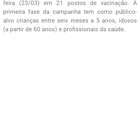
feira (23/03) em 21 postos de vacinação. A
primeira fase da campanha tem como público-
alvo crianças entre seis meses a 5 anos, idosos
(a partir de 60 anos) e profissionais da saúde.