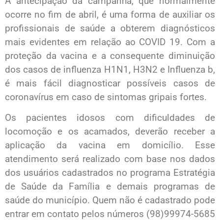
A antecipação da campanha, que normalmente
ocorre no fim de abril, é uma forma de auxiliar os
profissionais de saúde a obterem diagnósticos
mais evidentes em relação ao COVID 19. Com a
proteção da vacina e a consequente diminuição
dos casos de influenza H1N1, H3N2 e Influenza b,
é mais fácil diagnosticar possíveis casos de
coronavírus em caso de sintomas gripais fortes.
Os pacientes idosos com dificuldades de
locomoção e os acamados, deverão receber a
aplicação da vacina em domicílio. Esse
atendimento será realizado com base nos dados
dos usuários cadastrados no programa Estratégia
de Saúde da Família e demais programas de
saúde do município. Quem não é cadastrado pode
entrar em contato pelos números (98)99974-5685