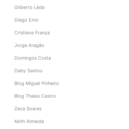
Gilberto Léda
Diego Emir
Cristiana França
Jorge Aragão
Domingos Costa
Daby Santos
Blog Miguel Pinheiro
Blog Thales Castro
Zeca Soares
Keith Almeida