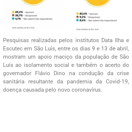
Pesquisas realizadas pelos institutos Data Ilha e
Escutec em São Luís, entre os dias 9 e 13 de abril,
mostram um apoio maciço da população de São
Luís ao isolamento social e também o acerto do
governador Flávio Dino na condução da crise
sanitária resultante da pandemia da Covid-19,
doença causada pelo novo coronavírus.