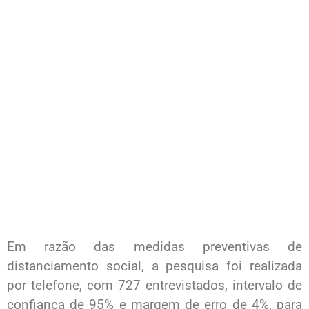
Em razão das medidas preventivas de
distanciamento social, a pesquisa foi realizada
por telefone, com 727 entrevistados, intervalo de
confiança de 95% e margem de erro de 4%, para