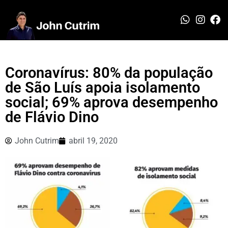
Coronavírus: 80% da população
de São Luís apoia isolamento
social; 69% aprova desempenho
de Flávio Dino
John Cutrim
abril 19, 2020