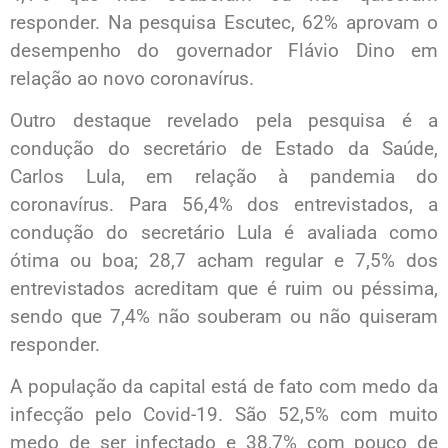
responder. Na pesquisa Escutec, 62% aprovam o
desempenho do governador Flávio Dino em
relação ao novo coronavírus.
Outro destaque revelado pela pesquisa é a
condução do secretário de Estado da Saúde,
Carlos Lula, em relação à pandemia do
coronavírus. Para 56,4% dos entrevistados, a
condução do secretário Lula é avaliada como
ótima ou boa; 28,7 acham regular e 7,5% dos
entrevistados acreditam que é ruim ou péssima,
sendo que 7,4% não souberam ou não quiseram
responder.
A população da capital está de fato com medo da
infecção pelo Covid-19. São 52,5% com muito
medo de ser infectado e 38,7% com pouco de