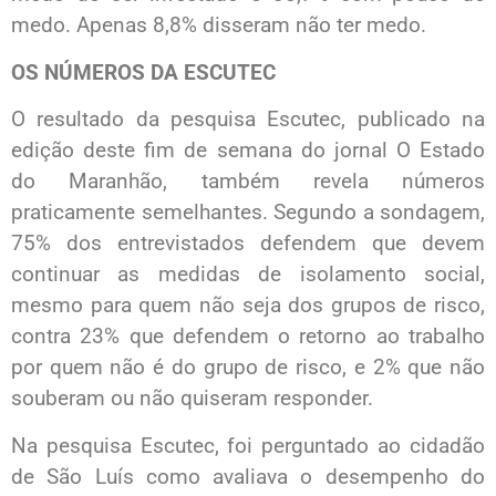
medo. Apenas 8,8% disseram não ter medo.
OS NÚMEROS DA ESCUTEC
O resultado da pesquisa Escutec, publicado na
edição deste fim de semana do jornal O Estado
do Maranhão, também revela números
praticamente semelhantes. Segundo a sondagem,
75% dos entrevistados defendem que devem
continuar as medidas de isolamento social,
mesmo para quem não seja dos grupos de risco,
contra 23% que defendem o retorno ao trabalho
por quem não é do grupo de risco, e 2% que não
souberam ou não quiseram responder.
Na pesquisa Escutec, foi perguntado ao cidadão
de São Luís como avaliava o desempenho do