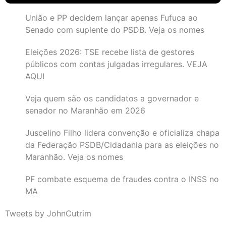
União e PP decidem lançar apenas Fufuca ao
Senado com suplente do PSDB. Veja os nomes
Eleições 2026: TSE recebe lista de gestores
públicos com contas julgadas irregulares. VEJA
AQUI
Veja quem são os candidatos a governador e
senador no Maranhão em 2026
Juscelino Filho lidera convenção e oficializa chapa
da Federação PSDB/Cidadania para as eleições no
Maranhão. Veja os nomes
PF combate esquema de fraudes contra o INSS no
MA
Tweets by JohnCutrim