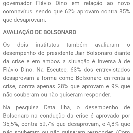
governador Flávio Dino em relação ao novo
coronavírus, sendo que 62% aprovam contra 35%
que desaprovam.
AVALIAÇÃO DE BOLSONARO
Os dois institutos também avaliaram o
desempenho do presidente Jair Bolsonaro diante
da crise e em ambos a situação é inversa à de
Flávio Dino. Na Escutec, 63% dos entrevistados
desaprovam a forma como Bolsonaro enfrenta a
crise, contra apenas 28% que aprovam e 9% que
não souberam ou não quiseram responder.
Na pesquisa Data Ilha, o desempenho de
Bolsonaro na condução da crise é aprovado por
35,5%, contra 59,7% que desaprovam, e 4,8% que
não souberam ou não quiseram responder. (Com