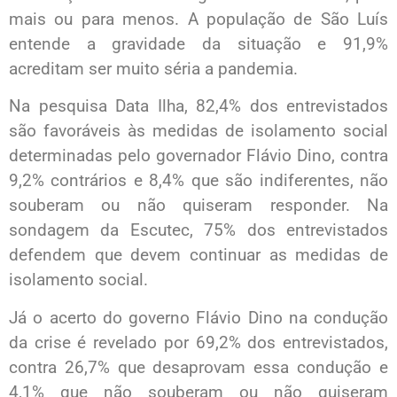
mais ou para menos. A população de São Luís
entende a gravidade da situação e 91,9%
acreditam ser muito séria a pandemia.
Na pesquisa Data Ilha, 82,4% dos entrevistados
são favoráveis às medidas de isolamento social
determinadas pelo governador Flávio Dino, contra
9,2% contrários e 8,4% que são indiferentes, não
souberam ou não quiseram responder. Na
sondagem da Escutec, 75% dos entrevistados
defendem que devem continuar as medidas de
isolamento social.
Já o acerto do governo Flávio Dino na condução
da crise é revelado por 69,2% dos entrevistados,
contra 26,7% que desaprovam essa condução e
4,1% que não souberam ou não quiseram