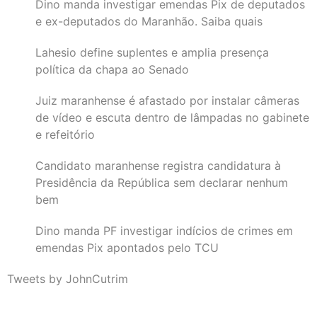
Dino manda investigar emendas Pix de deputados
e ex-deputados do Maranhão. Saiba quais
Lahesio define suplentes e amplia presença
política da chapa ao Senado
Juiz maranhense é afastado por instalar câmeras
de vídeo e escuta dentro de lâmpadas no gabinete
e refeitório
Candidato maranhense registra candidatura à
Presidência da República sem declarar nenhum
bem
Dino manda PF investigar indícios de crimes em
emendas Pix apontados pelo TCU
Tweets by JohnCutrim