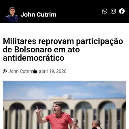
Militares reprovam participação
de Bolsonaro em ato
antidemocrático
John Cutrim
abril 19, 2020