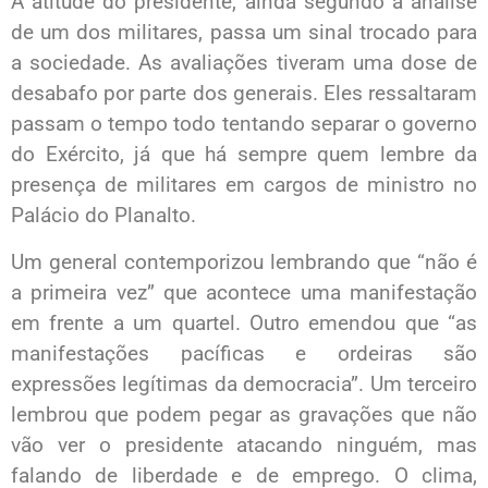
A atitude do presidente, ainda segundo a análise
de um dos militares, passa um sinal trocado para
a sociedade. As avaliações tiveram uma dose de
desabafo por parte dos generais. Eles ressaltaram
passam o tempo todo tentando separar o governo
do Exército, já que há sempre quem lembre da
presença de militares em cargos de ministro no
Palácio do Planalto.
Um general contemporizou lembrando que “não é
a primeira vez” que acontece uma manifestação
em frente a um quartel. Outro emendou que “as
manifestações pacíficas e ordeiras são
expressões legítimas da democracia”. Um terceiro
lembrou que podem pegar as gravações que não
vão ver o presidente atacando ninguém, mas
falando de liberdade e de emprego. O clima,