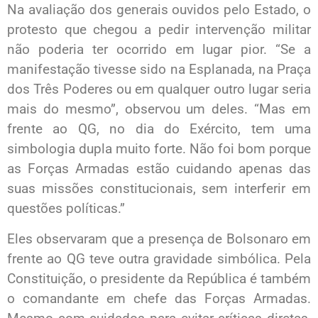
Na avaliação dos generais ouvidos pelo Estado, o
protesto que chegou a pedir intervenção militar
não poderia ter ocorrido em lugar pior. “Se a
manifestação tivesse sido na Esplanada, na Praça
dos Três Poderes ou em qualquer outro lugar seria
mais do mesmo”, observou um deles. “Mas em
frente ao QG, no dia do Exército, tem uma
simbologia dupla muito forte. Não foi bom porque
as Forças Armadas estão cuidando apenas das
suas missões constitucionais, sem interferir em
questões políticas.”
Eles observaram que a presença de Bolsonaro em
frente ao QG teve outra gravidade simbólica. Pela
Constituição, o presidente da República é também
o comandante em chefe das Forças Armadas.