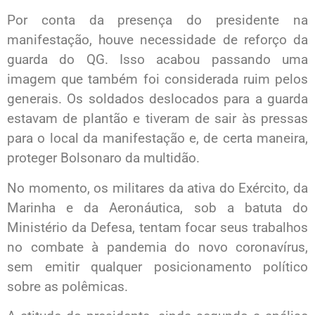
Por conta da presença do presidente na
manifestação, houve necessidade de reforço da
guarda do QG. Isso acabou passando uma
imagem que também foi considerada ruim pelos
generais. Os soldados deslocados para a guarda
estavam de plantão e tiveram de sair às pressas
para o local da manifestação e, de certa maneira,
proteger Bolsonaro da multidão.
No momento, os militares da ativa do Exército, da
Marinha e da Aeronáutica, sob a batuta do
Ministério da Defesa, tentam focar seus trabalhos
no combate à pandemia do novo coronavírus,
sem emitir qualquer posicionamento político
sobre as polêmicas.