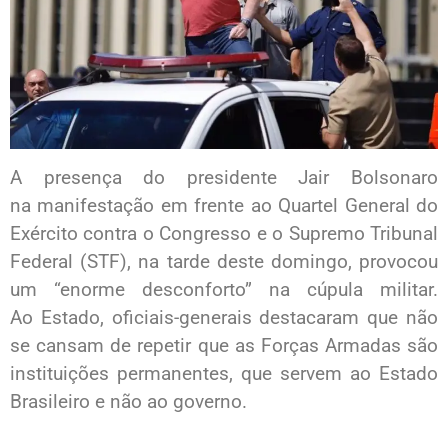
A presença do presidente Jair Bolsonaro
na manifestação em frente ao Quartel General do
Exército contra o Congresso e o Supremo Tribunal
Federal (STF), na tarde deste domingo, provocou
um “enorme desconforto” na cúpula militar.
Ao Estado, oficiais-generais destacaram que não
se cansam de repetir que as Forças Armadas são
instituições permanentes, que servem ao Estado
Brasileiro e não ao governo.