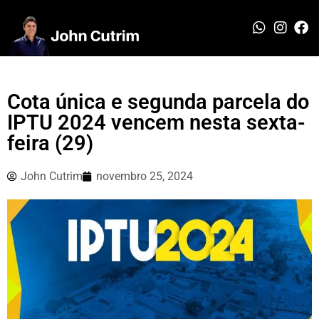
Cota única e segunda parcela do
IPTU 2024 vencem nesta sexta-
feira (29)
John Cutrim
novembro 25, 2024