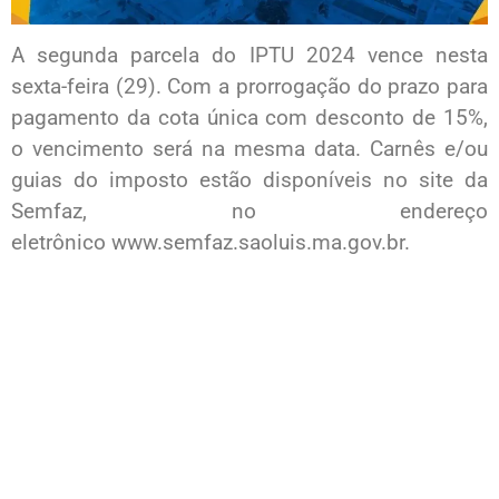
A segunda parcela do IPTU 2024 vence nesta
sexta-feira (29). Com a prorrogação do prazo para
pagamento da cota única com desconto de 15%,
o vencimento será na mesma data. Carnês e/ou
guias do imposto estão disponíveis no site da
Semfaz, no endereço
eletrônico www.semfaz.saoluis.ma.gov.br.