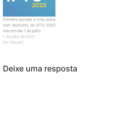
Primeira parcela e cota única
com desconto do IPTU 2025
vencem dia 7 de julho
1 de julho de 2025
Em "Estado"
Deixe uma resposta