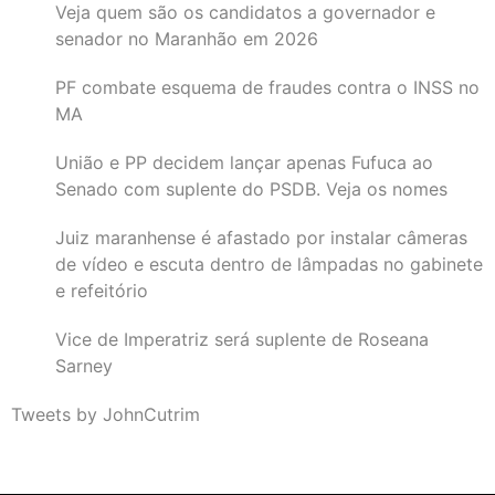
Veja quem são os candidatos a governador e
senador no Maranhão em 2026
PF combate esquema de fraudes contra o INSS no
MA
União e PP decidem lançar apenas Fufuca ao
Senado com suplente do PSDB. Veja os nomes
Juiz maranhense é afastado por instalar câmeras
de vídeo e escuta dentro de lâmpadas no gabinete
e refeitório
Vice de Imperatriz será suplente de Roseana
Sarney
Tweets by JohnCutrim