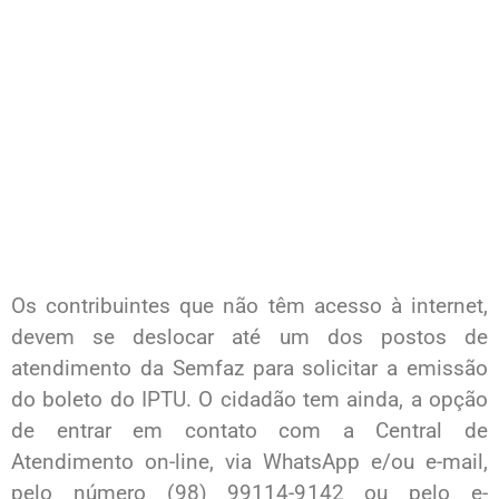
Os contribuintes que não têm acesso à internet,
devem se deslocar até um dos postos de
atendimento da Semfaz para solicitar a emissão
do boleto do IPTU. O cidadão tem ainda, a opção
de entrar em contato com a Central de
Atendimento on-line, via WhatsApp e/ou e-mail,
pelo número (98) 99114-9142 ou pelo e-