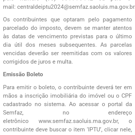
mail: centraldeiptu2024@semfaz.saoluis.ma.gov.br
Os contribuintes que optaram pelo pagamento
parcelado do imposto, devem se manter atentos
às datas de vencimento previstas para o último
dia útil dos meses subsequentes. As parcelas
vencidas deverão ser reemitidas com os valores
corrigidos de juros e multa.
Emissão Boleto
Para emitir o boleto, o contribuinte deverá ter em
mãos a inscrição imobiliária do imóvel ou o CPF
cadastrado no sistema. Ao acessar o portal da
Semfaz, no endereço
eletrônico www.semfaz.saoluis.ma.gov.br, o
contribuinte deve buscar o item ‘IPTU’, clicar nele,