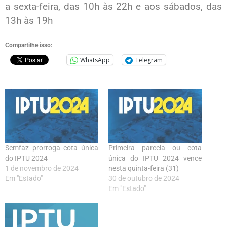
a sexta-feira, das 10h às 22h e aos sábados, das
13h às 19h
Compartilhe isso:
WhatsApp
Telegram
Semfaz prorroga cota única
Primeira parcela ou cota
do IPTU 2024
única do IPTU 2024 vence
1 de novembro de 2024
nesta quinta-feira (31)
Em "Estado"
30 de outubro de 2024
Em "Estado"