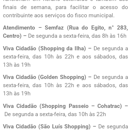
finais de semana, para facilitar o acesso do
contribuinte aos serviços do fisco municipal.
Atendimento – Semfaz (Rua do Egito, n° 283,
Centro) –
De segunda a sexta-feira, das 8h às 16h
Viva Cidadão (Shopping da Ilha) –
De segunda a
sexta-feira, das 10h às 22h e aos sábados, das
13h às 19h
Viva Cidadão (Golden Shopping) –
De segunda a
sexta-feira, das 10h às 22h e aos sábados, das
13h às 19h
Viva Cidadão (Shopping Passeio – Cohatrac) –
De segunda a sexta-feira, das 10h às 22h
Viva Cidadão (São Luís Shopping) –
De segunda