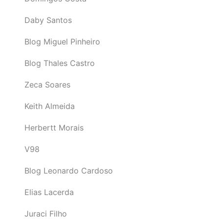
Daby Santos
Blog Miguel Pinheiro
Blog Thales Castro
Zeca Soares
Keith Almeida
Herbertt Morais
V98
Blog Leonardo Cardoso
Elias Lacerda
Juraci Filho