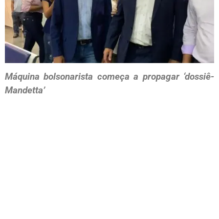
Máquina bolsonarista começa a propagar ‘dossiê-
Mandetta’