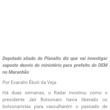
Deputado aliado do Planalto diz que vai investigar
suposto desvio do ministério para prefeito do DEM
no Maranhão
Por Evandro Éboli da Veja
Há duas semanas, o Radar mostrou como o
presidente Jair Bolsonaro havia liberado os
bolsonaristas para vasculharem o passado de