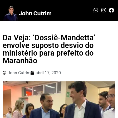
Da Veja: ‘Dossiê-Mandetta’
envolve suposto desvio do
ministério para prefeito do
Maranhão
John Cutrim
abril 17, 2020