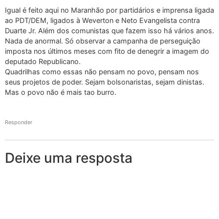
Igual é feito aqui no Maranhão por partidários e imprensa ligada
ao PDT/DEM, ligados à Weverton e Neto Evangelista contra
Duarte Jr. Além dos comunistas que fazem isso há vários anos.
Nada de anormal. Só observar a campanha de perseguição
imposta nos últimos meses com fito de denegrir a imagem do
deputado Republicano.
Quadrilhas como essas não pensam no povo, pensam nos
seus projetos de poder. Sejam bolsonaristas, sejam dinistas.
Mas o povo não é mais tao burro.
Responder
Deixe uma resposta