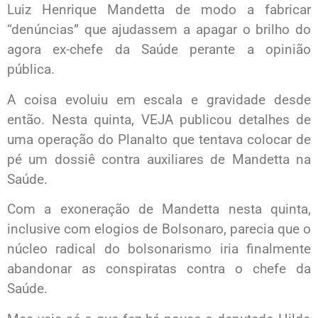
Luiz Henrique Mandetta de modo a fabricar
“denúncias” que ajudassem a apagar o brilho do
agora ex-chefe da Saúde perante a opinião
pública.
A coisa evoluiu em escala e gravidade desde
então. Nesta quinta, VEJA publicou detalhes de
uma operação do Planalto que tentava colocar de
pé um dossiê contra auxiliares de Mandetta na
Saúde.
Com a exoneração de Mandetta nesta quinta,
inclusive com elogios de Bolsonaro, parecia que o
núcleo radical do bolsonarismo iria finalmente
abandonar as conspiratas contra o chefe da
Saúde.