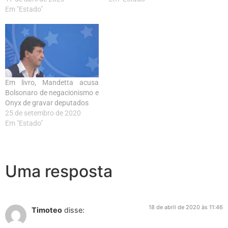
Em "Estado"
Em livro, Mandetta acusa
Bolsonaro de negacionismo e
Onyx de gravar deputados
25 de setembro de 2020
Em "Estado"
Uma resposta
18 de abril de 2020 às 11:46
Timoteo
disse: