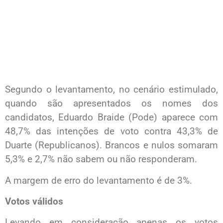
Segundo o levantamento, no cenário estimulado,
quando são apresentados os nomes dos
candidatos, Eduardo Braide (Pode) aparece com
48,7% das intenções de voto contra 43,3% de
Duarte (Republicanos). Brancos e nulos somaram
5,3% e 2,7% não sabem ou não responderam.
A margem de erro do levantamento é de 3%.
Votos válidos
Levando em consideração apenas os votos