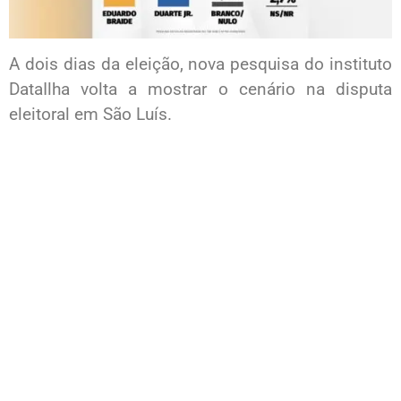
A dois dias da eleição, nova pesquisa do instituto
DataIlha volta a mostrar o cenário na disputa
eleitoral em São Luís.