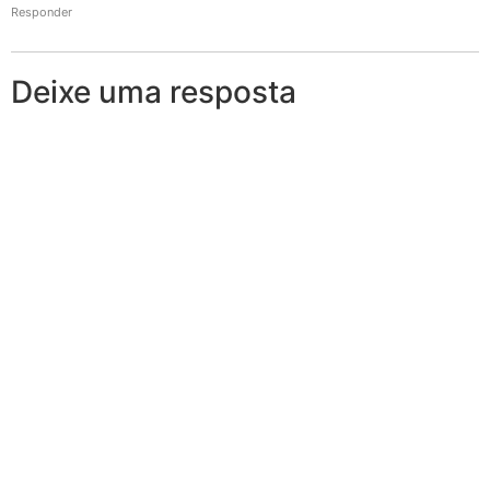
Responder
Deixe uma resposta