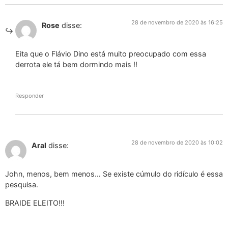
28 de novembro de 2020 às 16:25
Rose
disse:
Eita que o Flávio Dino está muito preocupado com essa
derrota ele tá bem dormindo mais !!
Responder
28 de novembro de 2020 às 10:02
Aral
disse:
John, menos, bem menos… Se existe cúmulo do ridículo é essa
pesquisa.
BRAIDE ELEITO!!!