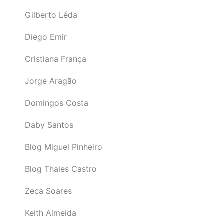
Gilberto Léda
Diego Emir
Cristiana França
Jorge Aragão
Domingos Costa
Daby Santos
Blog Miguel Pinheiro
Blog Thales Castro
Zeca Soares
Keith Almeida