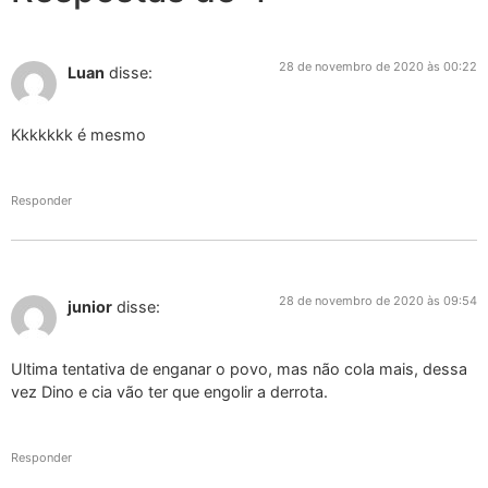
28 de novembro de 2020 às 00:22
Luan
disse:
Kkkkkkk é mesmo
Responder
28 de novembro de 2020 às 09:54
junior
disse:
Ultima tentativa de enganar o povo, mas não cola mais, dessa
vez Dino e cia vão ter que engolir a derrota.
Responder