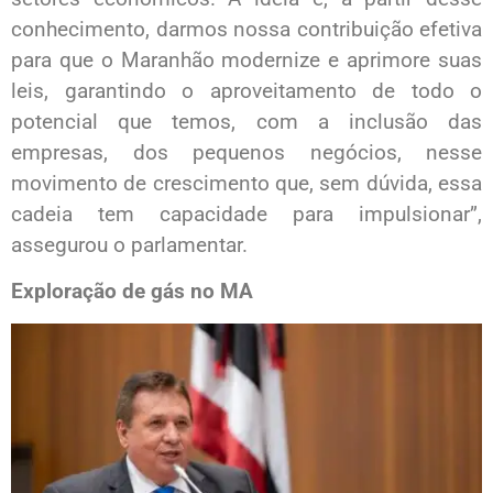
conhecimento, darmos nossa contribuição efetiva
para que o Maranhão modernize e aprimore suas
leis, garantindo o aproveitamento de todo o
potencial que temos, com a inclusão das
empresas, dos pequenos negócios, nesse
movimento de crescimento que, sem dúvida, essa
cadeia tem capacidade para impulsionar”,
assegurou o parlamentar.
Exploração de gás no MA