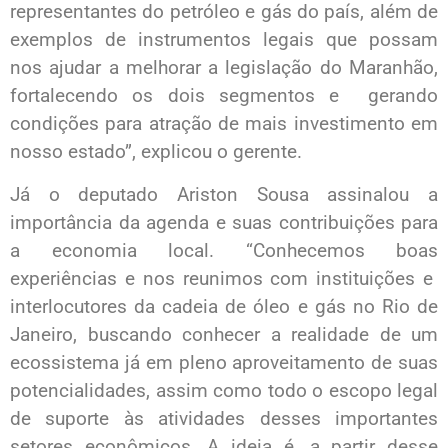
representantes do petróleo e gás do país, além de
exemplos de instrumentos legais que possam
nos ajudar a melhorar a legislação do Maranhão,
fortalecendo os dois segmentos e gerando
condições para atração de mais investimento em
nosso estado”, explicou o gerente.
Já o deputado Ariston Sousa assinalou a
importância da agenda e suas contribuições para
a economia local. “Conhecemos boas
experiências e nos reunimos com instituições e
interlocutores da cadeia de óleo e gás no Rio de
Janeiro, buscando conhecer a realidade de um
ecossistema já em pleno aproveitamento de suas
potencialidades, assim como todo o escopo legal
de suporte às atividades desses importantes
setores econômicos. A ideia é, a partir desse