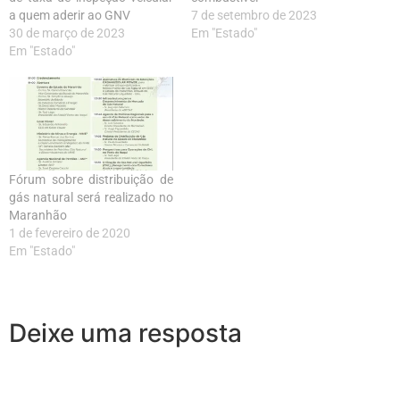
a quem aderir ao GNV
7 de setembro de 2023
30 de março de 2023
Em "Estado"
Em "Estado"
Fórum sobre distribuição de
gás natural será realizado no
Maranhão
1 de fevereiro de 2020
Em "Estado"
Deixe uma resposta