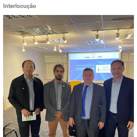
Interlocução