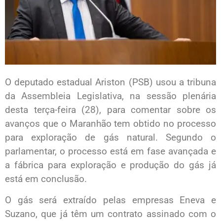
O deputado estadual Ariston (PSB) usou a tribuna
da Assembleia Legislativa, na sessão plenária
desta terça-feira (28), para comentar sobre os
avanços que o Maranhão tem obtido no processo
para exploração de gás natural. Segundo o
parlamentar, o processo está em fase avançada e
a fábrica para exploração e produção do gás já
está em conclusão.
O gás será extraído pelas empresas Eneva e
Suzano, que já têm um contrato assinado com o