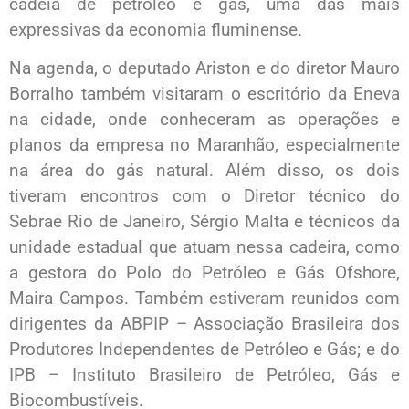
cadeia de petróleo e gás, uma das mais
expressivas da economia fluminense.
Na agenda, o deputado Ariston e do diretor Mauro
Borralho também visitaram o escritório da Eneva
na cidade, onde conheceram as operações e
planos da empresa no Maranhão, especialmente
na área do gás natural. Além disso, os dois
tiveram encontros com o Diretor técnico do
Sebrae Rio de Janeiro, Sérgio Malta e técnicos da
unidade estadual que atuam nessa cadeira, como
a gestora do Polo do Petróleo e Gás Ofshore,
Maira Campos. Também estiveram reunidos com
dirigentes da ABPIP – Associação Brasileira dos
Produtores Independentes de Petróleo e Gás; e do
IPB – Instituto Brasileiro de Petróleo, Gás e
Biocombustíveis.