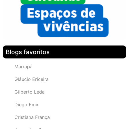
Blogs favoritos
Marrapá
Gláucio Ericeira
Gilberto Léda
Diego Emir
Cristiana França