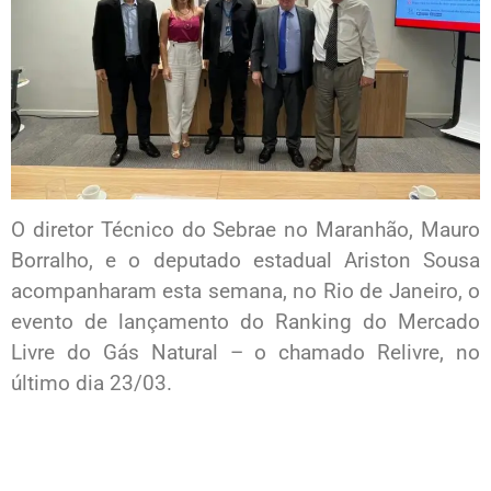
O diretor Técnico do Sebrae no Maranhão, Mauro
Borralho, e o deputado estadual Ariston Sousa
acompanharam esta semana, no Rio de Janeiro, o
evento de lançamento do Ranking do Mercado
Livre do Gás Natural – o chamado Relivre, no
último dia 23/03.