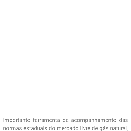
Importante ferramenta de acompanhamento das
normas estaduais do mercado livre de gás natural,