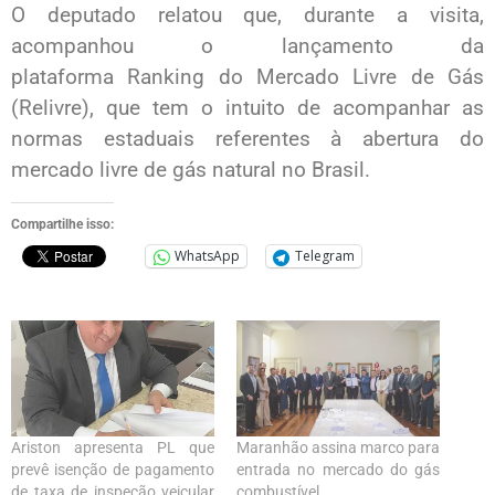
O deputado relatou que, durante a visita,
acompanhou o lançamento da
plataforma Ranking do Mercado Livre de Gás
(Relivre), que tem o intuito de acompanhar as
normas estaduais referentes à abertura do
mercado livre de gás natural no Brasil.
Compartilhe isso:
WhatsApp
Telegram
Ariston apresenta PL que
Maranhão assina marco para
prevê isenção de pagamento
entrada no mercado do gás
de taxa de inspeção veicular
combustível