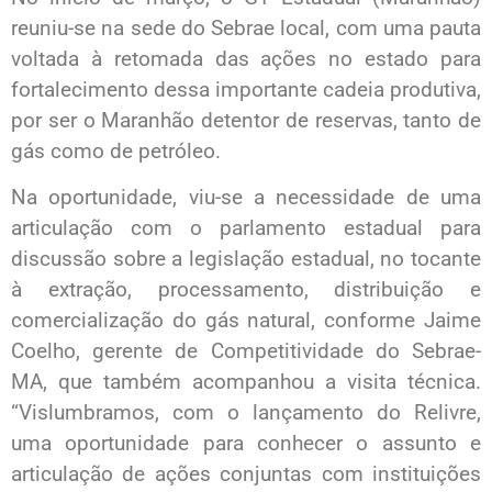
reuniu-se na sede do Sebrae local, com uma pauta
voltada à retomada das ações no estado para
fortalecimento dessa importante cadeia produtiva,
por ser o Maranhão detentor de reservas, tanto de
gás como de petróleo.
Na oportunidade, viu-se a necessidade de uma
articulação com o parlamento estadual para
discussão sobre a legislação estadual, no tocante
à extração, processamento, distribuição e
comercialização do gás natural, conforme Jaime
Coelho, gerente de Competitividade do Sebrae-
MA, que também acompanhou a visita técnica.
“Vislumbramos, com o lançamento do Relivre,
uma oportunidade para conhecer o assunto e
articulação de ações conjuntas com instituições