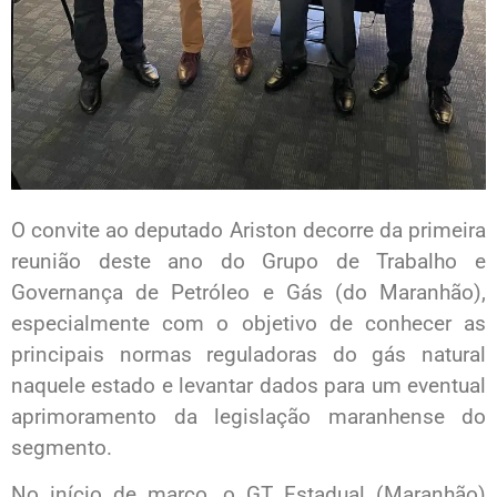
O convite ao deputado Ariston decorre da primeira
reunião deste ano do Grupo de Trabalho e
Governança de Petróleo e Gás (do Maranhão),
especialmente com o objetivo de conhecer as
principais normas reguladoras do gás natural
naquele estado e levantar dados para um eventual
aprimoramento da legislação maranhense do
segmento.
No início de março, o GT Estadual (Maranhão)