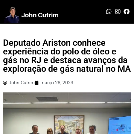
Deputado Ariston conhece
experiência do polo de óleo e
gás no RJ e destaca avanços da
exploração de gás natural no MA
John Cutrim
março 28, 2023