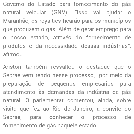
Governo do Estado para fornecimento do gás
natural veicular (GNV). “Isso vai ajudar o
Maranhão, os royalties ficarão para os municípios
que produzem o gás. Além de gerar emprego para
o nosso estado, através do fornecimento de
produtos e da necessidade dessas indústrias”,
afirmou.
Ariston também ressaltou o destaque que o
Sebrae vem tendo nesse processo, por meio da
preparação de pequenos empresários para
atendimento às demandas da indústria de gás
natural. O parlamentar comentou, ainda, sobre
visita que fez ao Rio de Janeiro, a convite do
Sebrae, para conhecer o processo de
fornecimento de gás naquele estado.