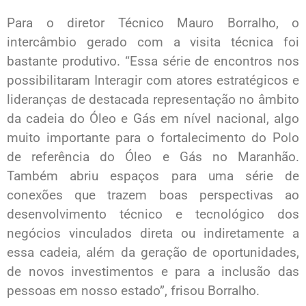
Para o diretor Técnico Mauro Borralho, o
intercâmbio gerado com a visita técnica foi
bastante produtivo. “Essa série de encontros nos
possibilitaram Interagir com atores estratégicos e
lideranças de destacada representação no âmbito
da cadeia do Óleo e Gás em nível nacional, algo
muito importante para o fortalecimento do Polo
de referência do Óleo e Gás no Maranhão.
Também abriu espaços para uma série de
conexões que trazem boas perspectivas ao
desenvolvimento técnico e tecnológico dos
negócios vinculados direta ou indiretamente a
essa cadeia, além da geração de oportunidades,
de novos investimentos e para a inclusão das
pessoas em nosso estado”, frisou Borralho.