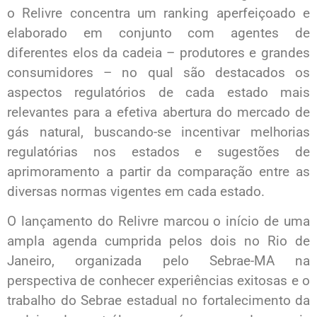
o Relivre concentra um ranking aperfeiçoado e
elaborado em conjunto com agentes de
diferentes elos da cadeia – produtores e grandes
consumidores – no qual são destacados os
aspectos regulatórios de cada estado mais
relevantes para a efetiva abertura do mercado de
gás natural, buscando-se incentivar melhorias
regulatórias nos estados e sugestões de
aprimoramento a partir da comparação entre as
diversas normas vigentes em cada estado.
O lançamento do Relivre marcou o início de uma
ampla agenda cumprida pelos dois no Rio de
Janeiro, organizada pelo Sebrae-MA na
perspectiva de conhecer experiências exitosas e o
trabalho do Sebrae estadual no fortalecimento da