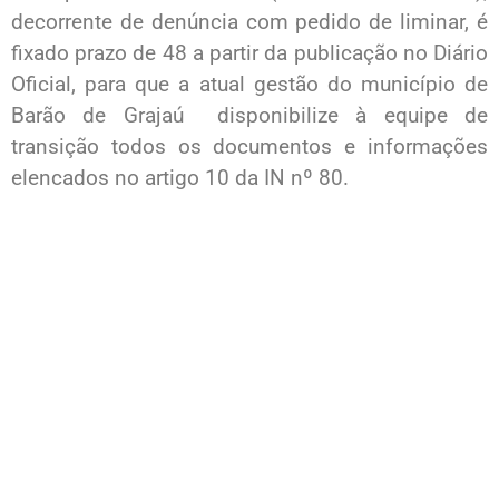
decorrente de denúncia com pedido de liminar, é
fixado prazo de 48 a partir da publicação no Diário
Oficial, para que a atual gestão do município de
Barão de Grajaú disponibilize à equipe de
transição todos os documentos e informações
elencados no artigo 10 da IN nº 80.