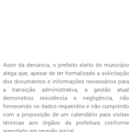
Autor da denúncia, o prefeito eleito do município
alega que, apesar de ter formalizado a solicitação
dos documentos e informações necessários para
a transição administrativa, a gestão atual
demonstrou resistência e negligência, não
fornecendo os dados requeridos e não cumprindo
com a proposição de um calendário para visitas
técnicas aos órgãos da prefeitura conforme
agendado em reunião inicial.