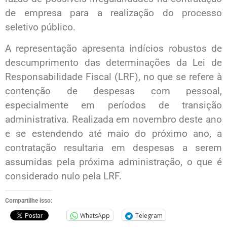
de empresa para a realização do processo
seletivo público.
A representação apresenta indícios robustos de
descumprimento das determinações da Lei de
Responsabilidade Fiscal (LRF), no que se refere à
contenção de despesas com pessoal,
especialmente em períodos de transição
administrativa. Realizada em novembro deste ano
e se estendendo até maio do próximo ano, a
contratação resultaria em despesas a serem
assumidas pela próxima administração, o que é
considerado nulo pela LRF.
Compartilhe isso:
WhatsApp
Telegram