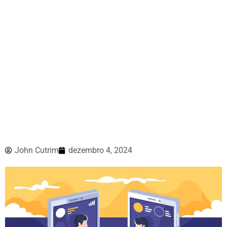
John Cutrim
dezembro 4, 2024