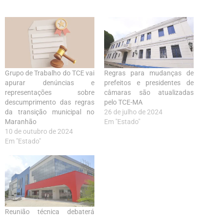
Grupo de Trabalho do TCE vai
Regras para mudanças de
apurar denúncias e
prefeitos e presidentes de
representações sobre
câmaras são atualizadas
descumprimento das regras
pelo TCE-MA
da transição municipal no
26 de julho de 2024
Maranhão
Em "Estado"
10 de outubro de 2024
Em "Estado"
Reunião técnica debaterá