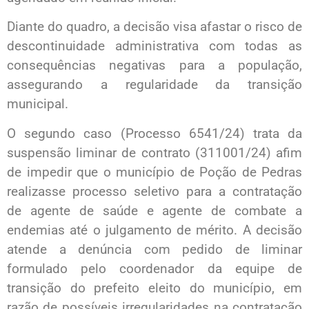
Diante do quadro, a decisão visa afastar o risco de
descontinuidade administrativa com todas as
consequências negativas para a população,
assegurando a regularidade da transição
municipal.
O segundo caso (Processo 6541/24) trata da
suspensão liminar de contrato (311001/24) afim
de impedir que o município de Poção de Pedras
realizasse processo seletivo para a contratação
de agente de saúde e agente de combate a
endemias até o julgamento de mérito. A decisão
atende a denúncia com pedido de liminar
formulado pelo coordenador da equipe de
transição do prefeito eleito do município, em
razão de possíveis irregularidades na contratação