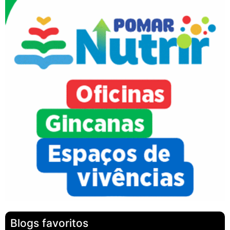
Blogs favoritos