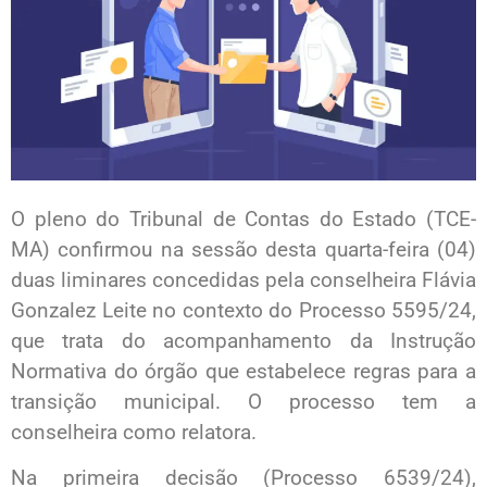
O pleno do Tribunal de Contas do Estado (TCE-
MA) confirmou na sessão desta quarta-feira (04)
duas liminares concedidas pela conselheira Flávia
Gonzalez Leite no contexto do Processo 5595/24,
que trata do acompanhamento da Instrução
Normativa do órgão que estabelece regras para a
transição municipal. O processo tem a
conselheira como relatora.
Na primeira decisão (Processo 6539/24),