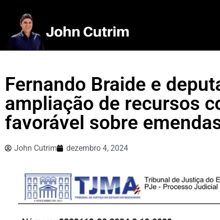
Fernando Braide e depu
ampliação de recursos 
favorável sobre emenda
John Cutrim
dezembro 4, 2024