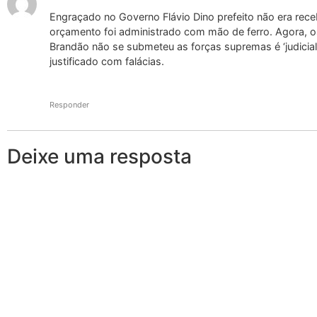
Engraçado no Governo Flávio Dino prefeito não era rece
orçamento foi administrado com mão de ferro. Agora, o
Brandão não se submeteu as forças supremas é ‘judiciali
justificado com falácias.
Responder
Deixe uma resposta