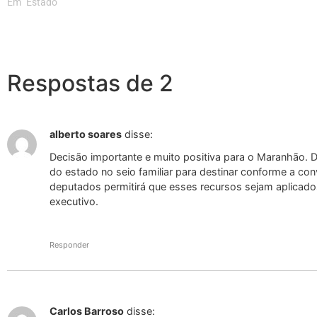
Em "Estado"
Respostas de 2
alberto soares
disse:
Decisão importante e muito positiva para o Maranhão. D
do estado no seio familiar para destinar conforme a con
deputados permitirá que esses recursos sejam aplicado
executivo.
Responder
Carlos Barroso
disse: