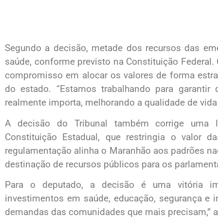
Segundo a decisão, metade dos recursos das eme
saúde, conforme previsto na Constituição Federal.
compromisso em alocar os valores de forma estraté
do estado. “Estamos trabalhando para garantir 
realmente importa, melhorando a qualidade de vid
A decisão do Tribunal também corrige uma li
Constituição Estadual, que restringia o valo
regulamentação alinha o Maranhão aos padrões na
destinação de recursos públicos para os parlament
Para o deputado, a decisão é uma vitória imp
investimentos em saúde, educação, segurança e in
demandas das comunidades que mais precisam,” a