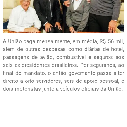
A União paga mensalmente, em média, R$ 56 mil,
além de outras despesas como diárias de hotel,
passagens de avião, combustível e seguros aos
seis ex-presidentes brasileiros. Por segurança, ao
final do mandato, o então governante passa a ter
direito a oito servidores, seis de apoio pessoal, e
dois motoristas junto a veículos oficiais da União.