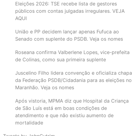
Eleições 2026: TSE recebe lista de gestores
públicos com contas julgadas irregulares. VEJA
AQUI
União e PP decidem lançar apenas Fufuca ao
Senado com suplente do PSDB. Veja os nomes
Roseana confirma Valberlene Lopes, vice-prefeita
de Colinas, como sua primeira suplente
Juscelino Filho lidera convenção e oficializa chapa
da Federação PSDB/Cidadania para as eleições no
Maranhão. Veja os nomes
Após vistoria, MPMA diz que Hospital da Criança
de São Luís está em boas condições de
atendimento e que não existiu aumento de
mortalidade