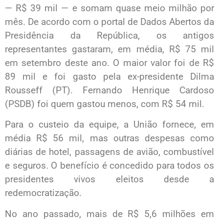
— R$ 39 mil — e somam quase meio milhão por
mês. De acordo com o portal de Dados Abertos da
Presidência da República, os antigos
representantes gastaram, em média, R$ 75 mil
em setembro deste ano. O maior valor foi de R$
89 mil e foi gasto pela ex-presidente Dilma
Rousseff (PT). Fernando Henrique Cardoso
(PSDB) foi quem gastou menos, com R$ 54 mil.
Para o custeio da equipe, a União fornece, em
média R$ 56 mil, mas outras despesas como
diárias de hotel, passagens de avião, combustível
e seguros. O benefício é concedido para todos os
presidentes vivos eleitos desde a
redemocratização.
No ano passado, mais de R$ 5,6 milhões em