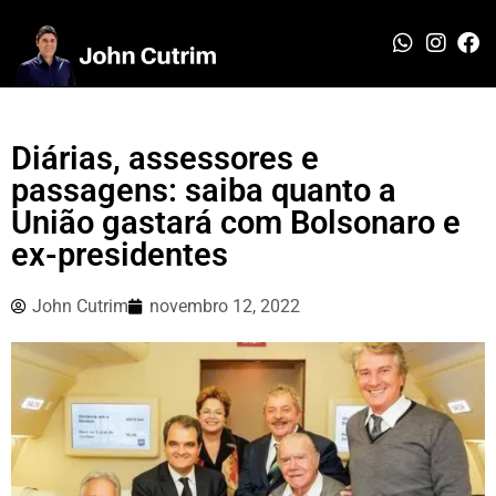
Diárias, assessores e
passagens: saiba quanto a
União gastará com Bolsonaro e
ex-presidentes
John Cutrim
novembro 12, 2022