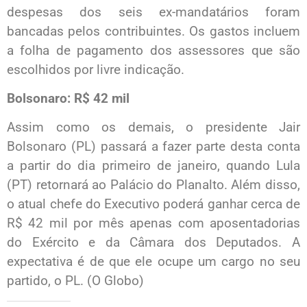
despesas dos seis ex-mandatários foram
bancadas pelos contribuintes. Os gastos incluem
a folha de pagamento dos assessores que são
escolhidos por livre indicação.
Bolsonaro: R$ 42 mil
Assim como os demais, o presidente Jair
Bolsonaro (PL) passará a fazer parte desta conta
a partir do dia primeiro de janeiro, quando Lula
(PT) retornará ao Palácio do Planalto. Além disso,
o atual chefe do Executivo poderá ganhar cerca de
R$ 42 mil por mês apenas com aposentadorias
do Exército e da Câmara dos Deputados. A
expectativa é de que ele ocupe um cargo no seu
partido, o PL. (O Globo)