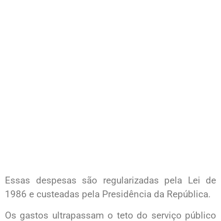
Essas despesas são regularizadas pela Lei de
1986 e custeadas pela Presidência da República.
Os gastos ultrapassam o teto do serviço público