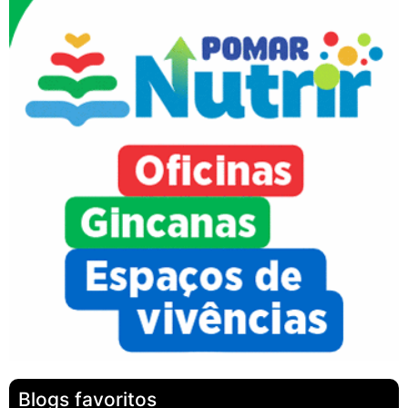
Blogs favoritos