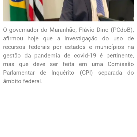
O governador do Maranhão, Flávio Dino (PCdoB),
afirmou hoje que a investigação do uso de
recursos federais por estados e municípios na
gestão da pandemia de covid-19 é pertinente,
mas que deve ser feita em uma Comissão
Parlamentar de Inquérito (CPI) separada do
âmbito federal.