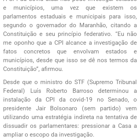
e municípios, uma vez que existem os
parlamentos estaduais e municipais para isso,
segundo o governador do Maranhão, citando a
Constituição e seu princípio federativo. “Eu não
me oponho que a CPI alcance a investigação de
fatos concretos que envolvam estados e
municípios, desde que isso se dê nos termos da
Constituição”, afirmou.
Desde que o ministro do STF (Supremo Tribunal
Federal) Luís Roberto Barroso determinou a
instalação da CPI da covid-19 no Senado, o
presidente Jair Bolsonaro (sem partido) vem
utilizando uma estratégia indireta na tentativa de
dissuadir os parlamentares: pressionar a Casa a
ampliar o escopo da investigação.