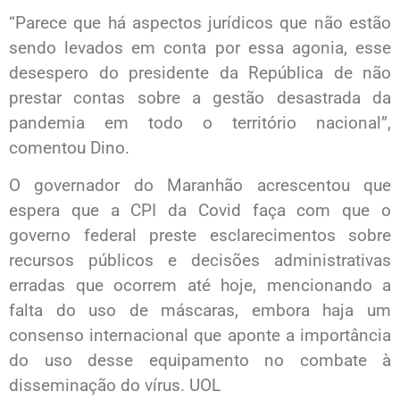
“Parece que há aspectos jurídicos que não estão
sendo levados em conta por essa agonia, esse
desespero do presidente da República de não
prestar contas sobre a gestão desastrada da
pandemia em todo o território nacional”,
comentou Dino.
O governador do Maranhão acrescentou que
espera que a CPI da Covid faça com que o
governo federal preste esclarecimentos sobre
recursos públicos e decisões administrativas
erradas que ocorrem até hoje, mencionando a
falta do uso de máscaras, embora haja um
consenso internacional que aponte a importância
do uso desse equipamento no combate à
disseminação do vírus. UOL