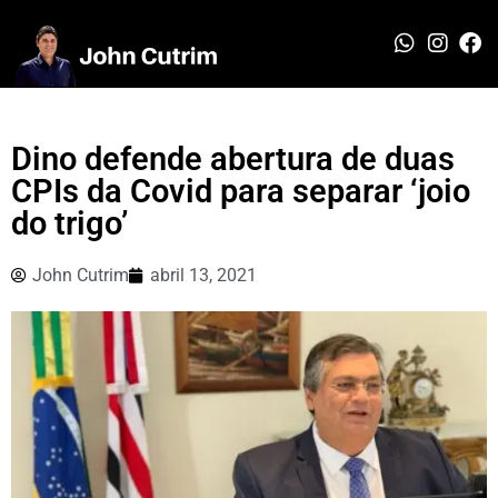
Dino defende abertura de duas
CPIs da Covid para separar ‘joio
do trigo’
John Cutrim
abril 13, 2021