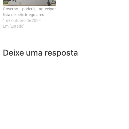
Governo poderá antecipar
lista de bets irregulares
1 de outubro de 2024
Em "Estado"
Deixe uma resposta