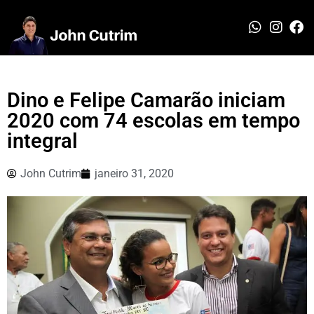
Dino e Felipe Camarão iniciam
2020 com 74 escolas em tempo
integral
John Cutrim
janeiro 31, 2020