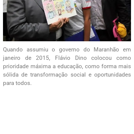
Quando assumiu o governo do Maranhão em
janeiro de 2015, Flávio Dino colocou como
prioridade máxima a educação, como forma mais
sólida de transformação social e oportunidades
para todos.