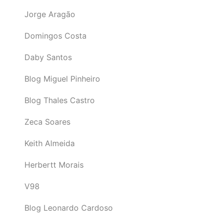
Jorge Aragão
Domingos Costa
Daby Santos
Blog Miguel Pinheiro
Blog Thales Castro
Zeca Soares
Keith Almeida
Herbertt Morais
V98
Blog Leonardo Cardoso