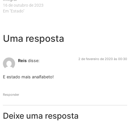
16 de outubro de 2023
Em "Estado"
Uma resposta
2 de fevereiro de 2020 às 00:30
Reis
disse:
E estado mais analfabeto!
Responder
Deixe uma resposta