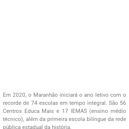
Em 2020, o Maranhão iniciará o ano letivo com o
recorde de 74 escolas em tempo integral. São 56
Centros Educa Mais e 17 IEMAS (ensino médio
técnico), além da primeira escola bilíngue da rede
pública estadual da história.