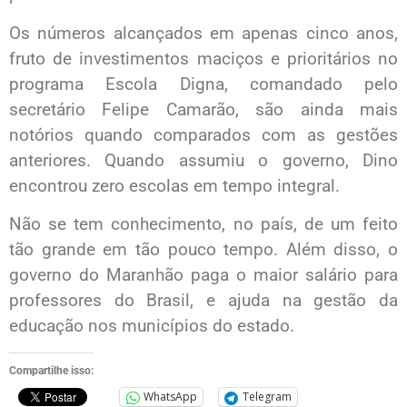
Os números alcançados em apenas cinco anos,
fruto de investimentos maciços e prioritários no
programa Escola Digna, comandado pelo
secretário Felipe Camarão, são ainda mais
notórios quando comparados com as gestões
anteriores. Quando assumiu o governo, Dino
encontrou zero escolas em tempo integral.
Não se tem conhecimento, no país, de um feito
tão grande em tão pouco tempo. Além disso, o
governo do Maranhão paga o maior salário para
professores do Brasil, e ajuda na gestão da
educação nos municípios do estado.
Compartilhe isso:
WhatsApp
Telegram