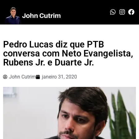
Pedro Lucas diz que PTB
conversa com Neto Evangelista,
Rubens Jr. e Duarte Jr.
John Cutrim
janeiro 31, 2020