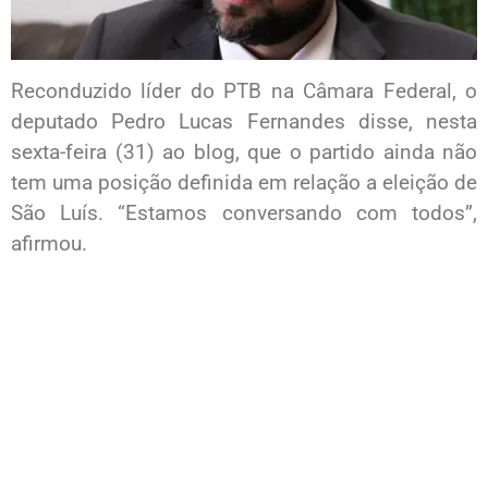
Reconduzido líder do PTB na Câmara Federal, o
deputado Pedro Lucas Fernandes disse, nesta
sexta-feira (31) ao blog, que o partido ainda não
tem uma posição definida em relação a eleição de
São Luís. “Estamos conversando com todos”,
afirmou.