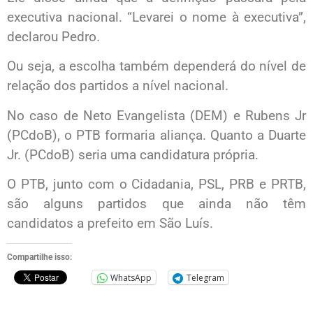
executiva nacional. “Levarei o nome à executiva”,
declarou Pedro.
Ou seja, a escolha também dependerá do nível de
relação dos partidos a nível nacional.
No caso de Neto Evangelista (DEM) e Rubens Jr
(PCdoB), o PTB formaria aliança. Quanto a Duarte
Jr. (PCdoB) seria uma candidatura própria.
O PTB, junto com o Cidadania, PSL, PRB e PRTB,
são alguns partidos que ainda não têm
candidatos a prefeito em São Luís.
Compartilhe isso:
WhatsApp
Telegram