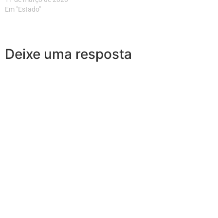
Em "Estado"
Deixe uma resposta