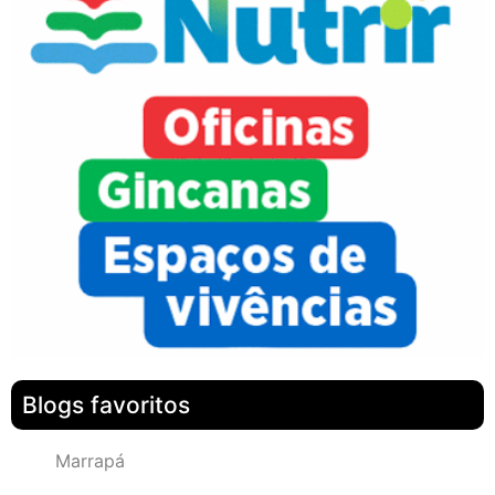
Blogs favoritos
Marrapá