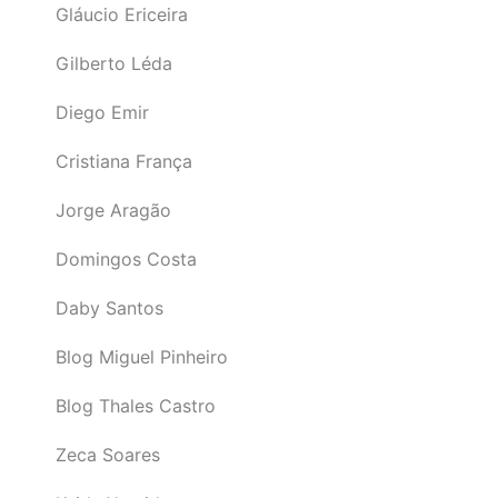
Gláucio Ericeira
Gilberto Léda
Diego Emir
Cristiana França
Jorge Aragão
Domingos Costa
Daby Santos
Blog Miguel Pinheiro
Blog Thales Castro
Zeca Soares