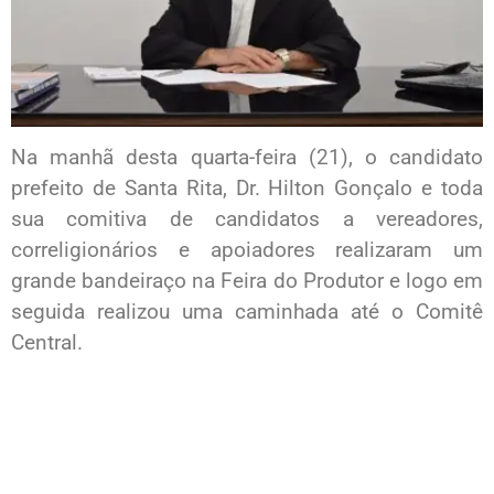
Na manhã desta quarta-feira (21), o candidato
prefeito de Santa Rita, Dr. Hilton Gonçalo e toda
sua comitiva de candidatos a vereadores,
correligionários e apoiadores realizaram um
grande bandeiraço na Feira do Produtor e logo em
seguida realizou uma caminhada até o Comitê
Central.