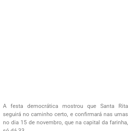
A festa democrática mostrou que Santa Rita
seguirá no caminho certo, e confirmará nas urnas
no dia 15 de novembro, que na capital da farinha,
só dá 33.