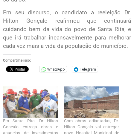
Em seu discurso, o candidato a reeleição Dr.
Hilton Gonçalo reafirmou que continuará
cuidando bem da vida do povo de Santa Rita, e
que irá trabalhar incansavelmente para melhorar
cada vez mais a vida da população do município.
Compartilhe isso:
WhatsApp
Telegram
Em Santa Rita, Dr Hilton
Com obras adiantadas, Dr.
Gonçalo entrega obras e
Hilton Gonçalo vai entregar
anúncios de investimentos
novo Hospital Municipal de