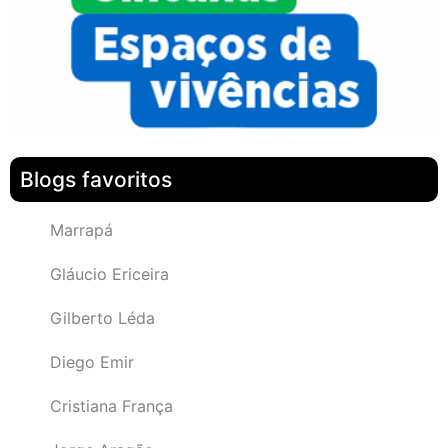
Blogs favoritos
Marrapá
Gláucio Ericeira
Gilberto Léda
Diego Emir
Cristiana França