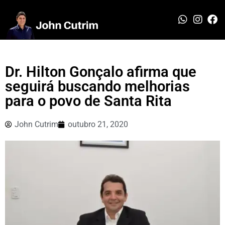
Dr. Hilton Gonçalo afirma que
seguirá buscando melhorias
para o povo de Santa Rita
John Cutrim
outubro 21, 2020