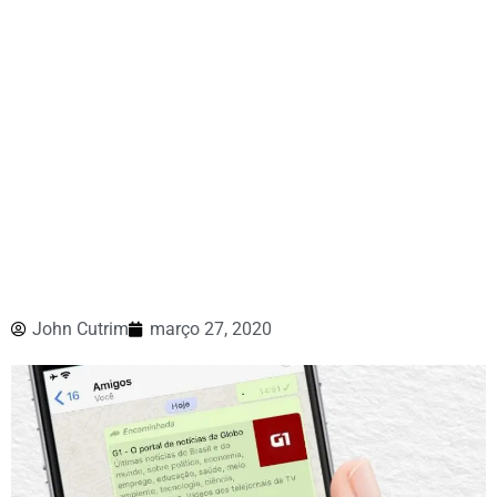
John Cutrim
março 27, 2020