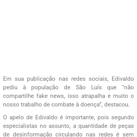
Em sua publicação nas redes sociais, Edivaldo
pediu à população de São Luís que “não
compartilhe fake news, isso atrapalha e muito o
nosso trabalho de combate à doença”, destacou.
O apelo de Edivaldo é importante, pois segundo
especialistas no assunto, a quantidade de peças
de desinformação circulando nas redes é sem