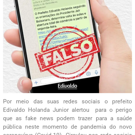
Por meio das suas redes sociais o prefeito
Edivaldo Holanda Junior alertou para o perigo
que as fake news podem trazer para a saúde
pública neste momento de pandemia do novo