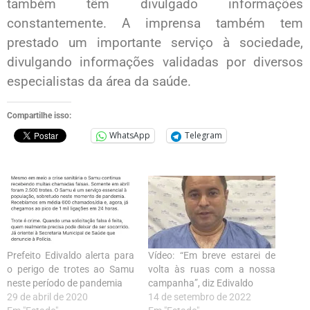
também têm divulgado informações
constantemente. A imprensa também tem
prestado um importante serviço à sociedade,
divulgando informações validadas por diversos
especialistas da área da saúde.
Compartilhe isso:
WhatsApp
Telegram
Prefeito Edivaldo alerta para
Vídeo: “Em breve estarei de
o perigo de trotes ao Samu
volta às ruas com a nossa
neste período de pandemia
campanha”, diz Edivaldo
29 de abril de 2020
14 de setembro de 2022