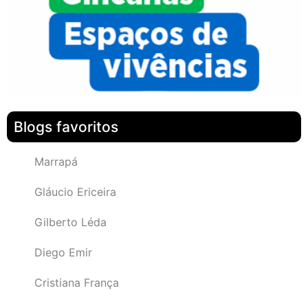
Blogs favoritos
Marrapá
Gláucio Ericeira
Gilberto Léda
Diego Emir
Cristiana França