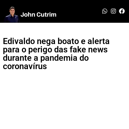
Edivaldo nega boato e alerta
para o perigo das fake news
durante a pandemia do
coronavírus