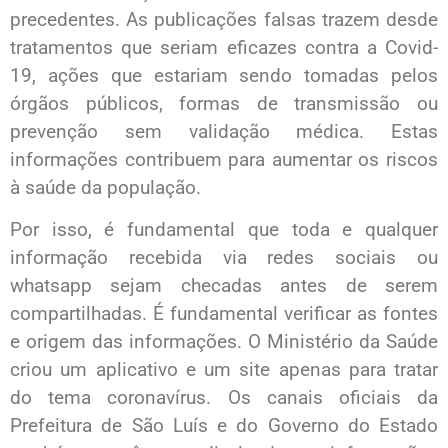
precedentes. As publicações falsas trazem desde
tratamentos que seriam eficazes contra a Covid-
19, ações que estariam sendo tomadas pelos
órgãos públicos, formas de transmissão ou
prevenção sem validação médica. Estas
informações contribuem para aumentar os riscos
à saúde da população.
Por isso, é fundamental que toda e qualquer
informação recebida via redes sociais ou
whatsapp sejam checadas antes de serem
compartilhadas. É fundamental verificar as fontes
e origem das informações. O Ministério da Saúde
criou um aplicativo e um site apenas para tratar
do tema coronavírus. Os canais oficiais da
Prefeitura de São Luís e do Governo do Estado