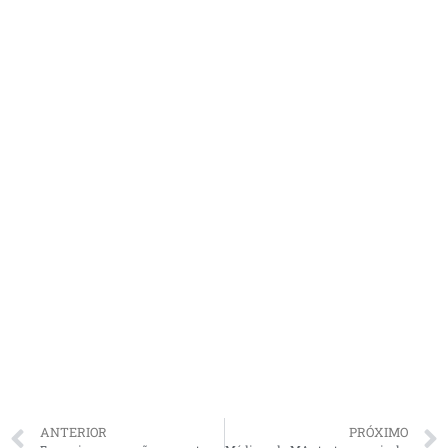
ANTERIOR
PRÓXIMO