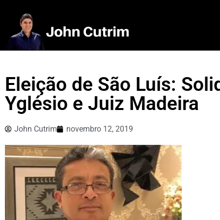
Eleição de São Luís: Soli
Yglésio e Juiz Madeira
John Cutrim
novembro 12, 2019