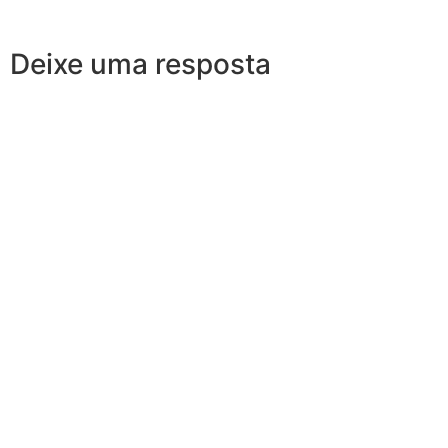
Deixe uma resposta