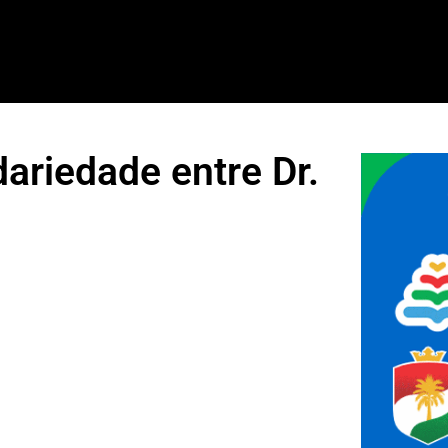
dariedade entre Dr.