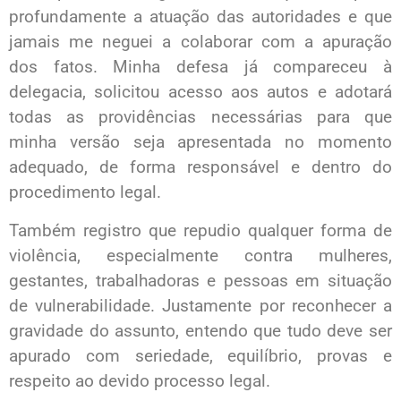
profundamente a atuação das autoridades e que
jamais me neguei a colaborar com a apuração
dos fatos. Minha defesa já compareceu à
delegacia, solicitou acesso aos autos e adotará
todas as providências necessárias para que
minha versão seja apresentada no momento
adequado, de forma responsável e dentro do
procedimento legal.
Também registro que repudio qualquer forma de
violência, especialmente contra mulheres,
gestantes, trabalhadoras e pessoas em situação
de vulnerabilidade. Justamente por reconhecer a
gravidade do assunto, entendo que tudo deve ser
apurado com seriedade, equilíbrio, provas e
respeito ao devido processo legal.