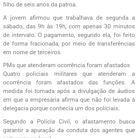
filho de seis anos da patroa.
A jovem afirmou que trabalhava de segunda a
sábado, das 9h às 19h, com apenas 30 minutos
de intervalo. O pagamento, segundo ela, foi feito
de forma fracionada, por meio de transferências
em nome de terceiros.
PMs que atenderam ocorrência foram afastados
Quatro policiais militares que atenderam a
ocorrência foram afastados das funções. A
medida foi tomada após a divulgação de áudios
em que a empresária afirma que não foi levada à
delegacia porque conhecia um dos policiais.
Segundo a Polícia Civil, o afastamento busca
garantir a apuração da conduta dos agentes que