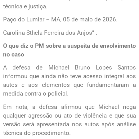
técnica e justiça.
Paço do Lumiar – MA, 05 de maio de 2026.
Carolina Sthela Ferreira dos Anjos” .
O que diz o PM sobre a suspeita de envolvimento
no caso
A defesa de Michael Bruno Lopes Santos
informou que ainda não teve acesso integral aos
autos e aos elementos que fundamentaram a
medida contra o policial.
Em nota, a defesa afirmou que Michael nega
qualquer agressão ou ato de violência e que sua
versão será apresentada nos autos após análise
técnica do procedimento.