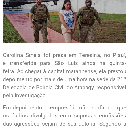
Carolina Sthela foi presa em Teresina, no Piauí,
e transferida para São Luís ainda na quinta-
feira. Ao chegar à capital maranhense, ela prestou
depoimento por mais de uma hora na sede da 21ª
Delegacia de Polícia Civil do Araçagy, responsável
pela investigação.
Em depoimento, a empresária não confirmou que
os áudios divulgados com supostas confissões
das agressões sejam de sua autoria. Segundo a