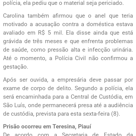
polícia, ela pediu que o material seja periciado.
Carolina também afirmou que o anel que teria
motivado a acusação contra a doméstica estava
avaliado em R$ 5 mil. Ela disse ainda que está
grávida de três meses e que enfrenta problemas
de saúde, como pressão alta e infecção urinária.
Até o momento, a Polícia Civil não confirmou a
gestação.
Após ser ouvida, a empresária deve passar por
exame de corpo de delito. Segundo a polícia, ela
será encaminhada para a Central de Custódia, em
São Luís, onde permanecerá presa até a audiência
de custódia, prevista para esta sexta-feira (8).
Prisão ocorreu em Teresina, Piauí
De acordo com a Secretaria de Estado da