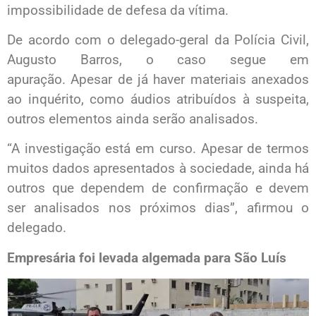
impossibilidade de defesa da vítima.
De acordo com o delegado-geral da Polícia Civil,
Augusto Barros, o caso segue em
apuração. Apesar de já haver materiais anexados
ao inquérito, como áudios atribuídos à suspeita,
outros elementos ainda serão analisados.
“A investigação está em curso. Apesar de termos
muitos dados apresentados à sociedade, ainda há
outros que dependem de confirmação e devem
ser analisados nos próximos dias”, afirmou o
delegado.
Empresária foi levada algemada para São Luís