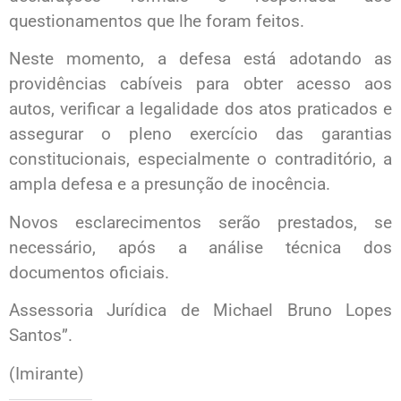
questionamentos que lhe foram feitos.
Neste momento, a defesa está adotando as
providências cabíveis para obter acesso aos
autos, verificar a legalidade dos atos praticados e
assegurar o pleno exercício das garantias
constitucionais, especialmente o contraditório, a
ampla defesa e a presunção de inocência.
Novos esclarecimentos serão prestados, se
necessário, após a análise técnica dos
documentos oficiais.
Assessoria Jurídica de Michael Bruno Lopes
Santos”.
(Imirante)