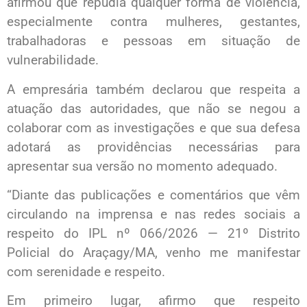
afirmou que repudia qualquer forma de violência,
especialmente contra mulheres, gestantes,
trabalhadoras e pessoas em situação de
vulnerabilidade.
A empresária também declarou que respeita a
atuação das autoridades, que não se negou a
colaborar com as investigações e que sua defesa
adotará as providências necessárias para
apresentar sua versão no momento adequado.
“Diante das publicações e comentários que vêm
circulando na imprensa e nas redes sociais a
respeito do IPL nº 066/2026 — 21º Distrito
Policial do Araçagy/MA, venho me manifestar
com serenidade e respeito.
Em primeiro lugar, afirmo que respeito