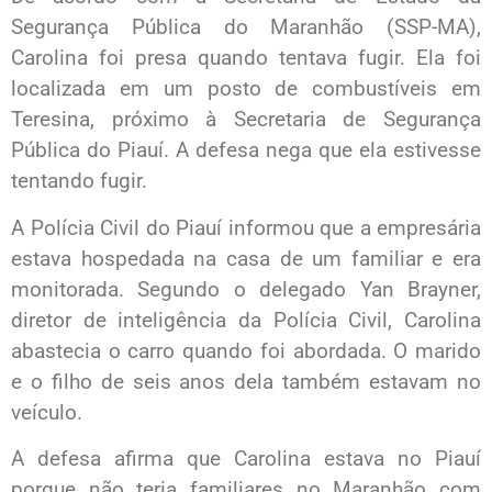
Segurança Pública do Maranhão (SSP-MA),
Carolina foi presa quando tentava fugir. Ela foi
localizada em um posto de combustíveis em
Teresina, próximo à Secretaria de Segurança
Pública do Piauí. A defesa nega que ela estivesse
tentando fugir.
A Polícia Civil do Piauí informou que a empresária
estava hospedada na casa de um familiar e era
monitorada. Segundo o delegado Yan Brayner,
diretor de inteligência da Polícia Civil, Carolina
abastecia o carro quando foi abordada. O marido
e o filho de seis anos dela também estavam no
veículo.
A defesa afirma que Carolina estava no Piauí
porque não teria familiares no Maranhão com