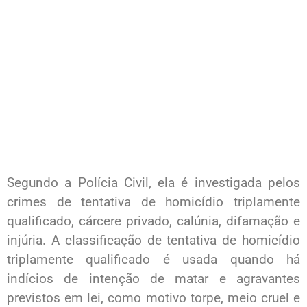
Segundo a Polícia Civil, ela é investigada pelos
crimes de tentativa de homicídio triplamente
qualificado, cárcere privado, calúnia, difamação e
injúria. A classificação de tentativa de homicídio
triplamente qualificado é usada quando há
indícios de intenção de matar e agravantes
previstos em lei, como motivo torpe, meio cruel e