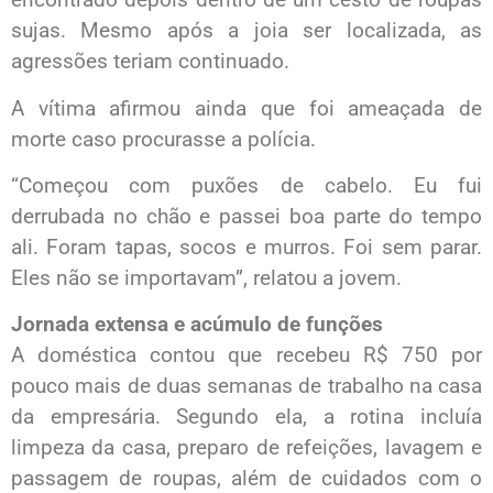
sujas. Mesmo após a joia ser localizada, as
agressões teriam continuado.
A vítima afirmou ainda que foi ameaçada de
morte caso procurasse a polícia.
“Começou com puxões de cabelo. Eu fui
derrubada no chão e passei boa parte do tempo
ali. Foram tapas, socos e murros. Foi sem parar.
Eles não se importavam”, relatou a jovem.
Jornada extensa e acúmulo de funções
A doméstica contou que recebeu R$ 750 por
pouco mais de duas semanas de trabalho na casa
da empresária. Segundo ela, a rotina incluía
limpeza da casa, preparo de refeições, lavagem e
passagem de roupas, além de cuidados com o