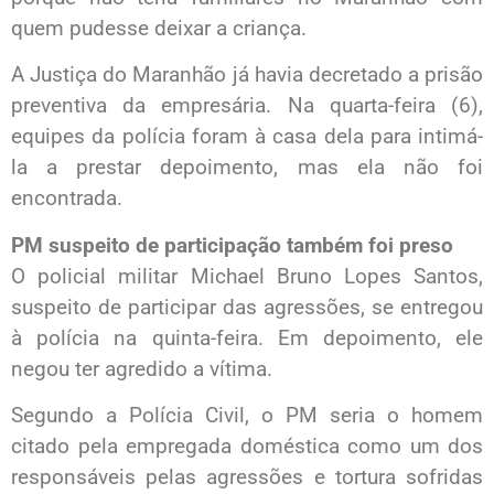
quem pudesse deixar a criança.
A Justiça do Maranhão já havia decretado a prisão
preventiva da empresária. Na quarta-feira (6),
equipes da polícia foram à casa dela para intimá-
la a prestar depoimento, mas ela não foi
encontrada.
PM suspeito de participação também foi preso
O policial militar Michael Bruno Lopes Santos,
suspeito de participar das agressões, se entregou
à polícia na quinta-feira. Em depoimento, ele
negou ter agredido a vítima.
Segundo a Polícia Civil, o PM seria o homem
citado pela empregada doméstica como um dos
responsáveis pelas agressões e tortura sofridas