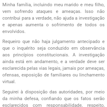
Minha família, incluindo meu marido e meu filho,
vem sofrendo ataques e ameaças. Isso não
contribui para a verdade, não ajuda a investigação
e apenas aumenta o sofrimento de todos os
envolvidos.
Requeiro que não haja julgamento antecipado e
que o inquérito seja conduzido em observância
aos princípios constitucionais. A investigação
ainda está em andamento, e a verdade deve ser
esclarecida pelas vias legais, jamais por ameaças,
ofensas, exposição de familiares ou linchamento
virtual.
Seguirei à disposição das autoridades, por meio
da minha defesa, confiando que os fatos serão
esclarecidos com responsabilidade, respeito,