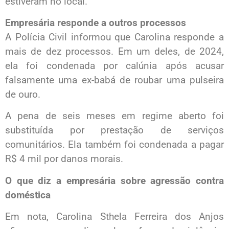
estiveram no local.
Empresária responde a outros processos
A Polícia Civil informou que Carolina responde a
mais de dez processos. Em um deles, de 2024,
ela foi condenada por calúnia após acusar
falsamente uma ex-babá de roubar uma pulseira
de ouro.
A pena de seis meses em regime aberto foi
substituída por prestação de serviços
comunitários. Ela também foi condenada a pagar
R$ 4 mil por danos morais.
O que diz a empresária sobre agressão contra
doméstica
Em nota, Carolina Sthela Ferreira dos Anjos