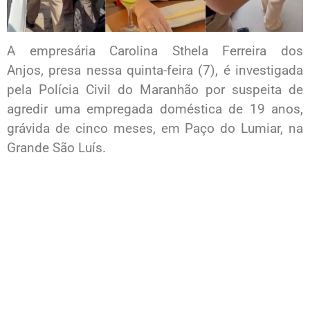
A empresária Carolina Sthela Ferreira dos
Anjos, presa nessa quinta-feira (7), é investigada
pela Polícia Civil do Maranhão por suspeita de
agredir uma empregada doméstica de 19 anos,
grávida de cinco meses, em Paço do Lumiar, na
Grande São Luís.