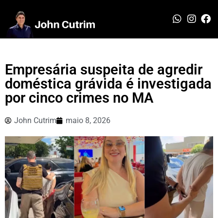
Empresária suspeita de agredir
doméstica grávida é investigada
por cinco crimes no MA
John Cutrim
maio 8, 2026