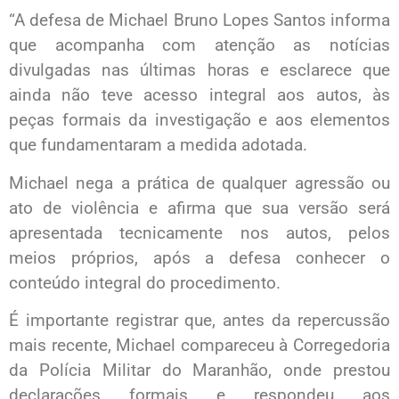
“A defesa de Michael Bruno Lopes Santos informa
que acompanha com atenção as notícias
divulgadas nas últimas horas e esclarece que
ainda não teve acesso integral aos autos, às
peças formais da investigação e aos elementos
que fundamentaram a medida adotada.
Michael nega a prática de qualquer agressão ou
ato de violência e afirma que sua versão será
apresentada tecnicamente nos autos, pelos
meios próprios, após a defesa conhecer o
conteúdo integral do procedimento.
É importante registrar que, antes da repercussão
mais recente, Michael compareceu à Corregedoria
da Polícia Militar do Maranhão, onde prestou
declarações formais e respondeu aos